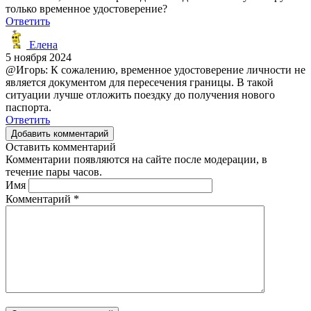
только временное удостоверение?
Ответить
Елена
5 ноября 2024
@Игорь: К сожалению, временное удостоверение личности не
является документом для пересечения границы. В такой
ситуации лучше отложить поездку до получения нового
паспорта.
Ответить
Добавить комментарий
Оставить комментарий
Комментарии появляются на сайте после модерации, в
течение пары часов.
Имя
Комментарий
*