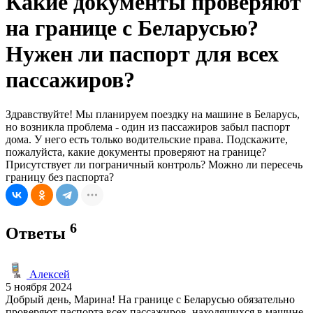
Какие документы проверяют
на границе с Беларусью?
Нужен ли паспорт для всех
пассажиров?
Здравствуйте! Мы планируем поездку на машине в Беларусь,
но возникла проблема - один из пассажиров забыл паспорт
дома. У него есть только водительские права. Подскажите,
пожалуйста, какие документы проверяют на границе?
Присутствует ли пограничный контроль? Можно ли пересечь
границу без паспорта?
6
Ответы
Алексей
5 ноября 2024
Добрый день, Марина! На границе с Беларусью обязательно
проверяют паспорта всех пассажиров, находящихся в машине.