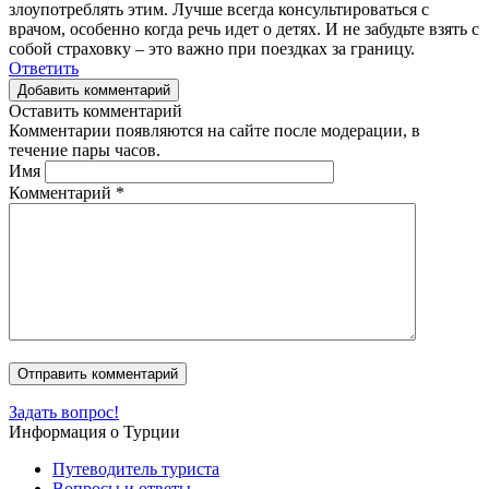
злоупотреблять этим. Лучше всегда консультироваться с
врачом, особенно когда речь идет о детях. И не забудьте взять с
собой страховку – это важно при поездках за границу.
Ответить
Добавить комментарий
Оставить комментарий
Комментарии появляются на сайте после модерации, в
течение пары часов.
Имя
Комментарий
*
Задать вопрос!
Информация о Турции
Путеводитель туриста
Вопросы и ответы