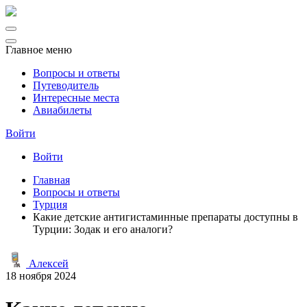
Главное меню
Вопросы и ответы
Путеводитель
Интересные места
Авиабилеты
Войти
Войти
Главная
Вопросы и ответы
Турция
Какие детские антигистаминные препараты доступны в
Турции: Зодак и его аналоги?
Алексей
18 ноября 2024