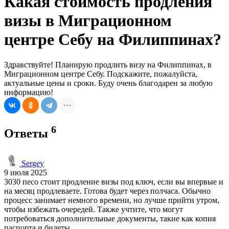
Какая стоимость продления
визы в Миграционном
центре Себу на Филиппинах?
Здравствуйте! Планирую продлить визу на Филиппинах, в
Миграционном центре Себу. Подскажите, пожалуйста,
актуальные цены и сроки. Буду очень благодарен за любую
информацию!
6
Ответы
Sergey
9 июля 2025
3030 песо стоит продление визы под ключ, если вы впервые и
на месяц продлеваете. Готова будет через полчаса. Обычно
процесс занимает немного времени, но лучше прийти утром,
чтобы избежать очередей. Также учтите, что могут
потребоваться дополнительные документы, такие как копия
паспорта и билеты.