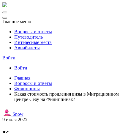
Главное меню
Вопросы и ответы
Путеводитель
Интересные места
Авиабилеты
Войти
Войти
Главная
Вопросы и ответы
Филиппины
Какая стоимость продления визы в Миграционном
центре Себу на Филиппинах?
Snow
9 июля 2025