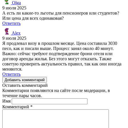
Olga
9 июля 2025
А есть ли какие-то льготы для пенсионеров или студентов?
Или цена для всех одинаковая?
Ответить
Alex
9 июля 2025
Я продлевал визу в прошлом месяце. Цена составила 3030
песо, как и писали выше. Процесс занял около 40 минут.
Важно: сейчас требуют подтверждение брони отеля или
договор аренды жилья. Без этого могут отказать. Также
советую проверить актуальность правил, так как они иногда
меняются.
Ответить
Добавить комментарий
Оставить комментарий
Комментарии появляются на сайте после модерации, в
течение пары часов.
Имя
Комментарий
*