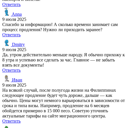
Ответить
Anna
9 июля 2025
Спасибо за информацию! А сколько времени занимает сам
процесс продления? Нужно ли приходить заранее?
Ответить
Dmitry
9 июля 2025
Да, утром действительно меньше народу. Я обычно прихожу к
8 утра и успеваю все сделать за час. Главное — не забыть
взять все документы!
Ответить
Иван
9 июля 2025
На всякий случай, после полугода жизни на Филиппинах
следующее продление будет чуть дороже, дальше — как
обычно. Цены могут немного варьироваться в зависимости от
срока и типа визы. Например, продление на 6 месяцев
обойдется примерно в 15 000 песо. Советую уточнять
актуальные тарифы на сайте миграционного центра.
Ответить