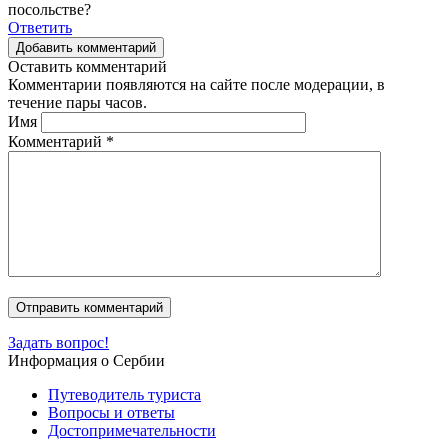
посольстве?
Ответить
Добавить комментарий
Оставить комментарий
Комментарии появляются на сайте после модерации, в
течение пары часов.
Имя
Комментарий
*
Задать вопрос!
Информация о Сербии
Путеводитель туриста
Вопросы и ответы
Достопримечательности