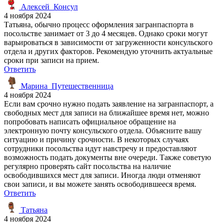
Алексей_Консул
4 ноября 2024
Татьяна, обычно процесс оформления загранпаспорта в
посольстве занимает от 3 до 4 месяцев. Однако сроки могут
варьироваться в зависимости от загруженности консульского
отдела и других факторов. Рекомендую уточнить актуальные
сроки при записи на прием.
Ответить
Марина_Путешественница
4 ноября 2024
Если вам срочно нужно подать заявление на загранпаспорт, а
свободных мест для записи на ближайшее время нет, можно
попробовать написать официальное обращение на
электронную почту консульского отдела. Объясните вашу
ситуацию и причину срочности. В некоторых случаях
сотрудники посольства идут навстречу и предоставляют
возможность подать документы вне очереди. Также советую
регулярно проверять сайт посольства на наличие
освободившихся мест для записи. Иногда люди отменяют
свои записи, и вы можете занять освободившееся время.
Ответить
Татьяна
4 ноября 2024