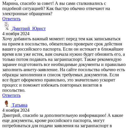
Марина, спасибо за совет! А вы сами сталкивались с
подобной ситуацией? Как быстро обычно отвечают на
электронные обращения?
Ответить
Дмитрий_Юрист
4 ноября 2024
Хочу добавить важный момент: перед тем как записываться
на прием в посольство, обязательно проверьте срок действия
вашего российского паспорта. Если он истекает в ближайшее
время или уже истек, вам сначала нужно будет обновить его, а
только потом подавать на загранпаспорт. Также рекомендую
заранее подготовить все необходимые документы и правильно
заполнить анкету-заявление. На сайте посольства обычно есть
образцы заполнения и список требуемых документов. Если
все будет оформлено правильно, это значительно ускорит
процесс и поможет избежать повторных визитов в
посольство.
Ответить
Татьяна
4 ноября 2024
Дмитрий, спасибо за дополнительную информацию! А какие
еще документы, кроме российского паспорта, могут
потребоваться для подачи заявления на загранпаспорт в