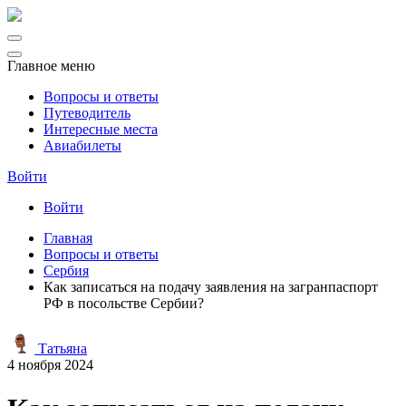
Главное меню
Вопросы и ответы
Путеводитель
Интересные места
Авиабилеты
Войти
Войти
Главная
Вопросы и ответы
Сербия
Как записаться на подачу заявления на загранпаспорт
РФ в посольстве Сербии?
Татьяна
4 ноября 2024