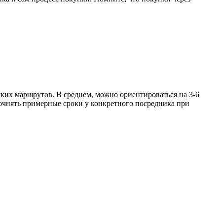
ских маршрутов. В среднем, можно ориентироваться на 3-6
уточнять примерные сроки у конкретного посредника при