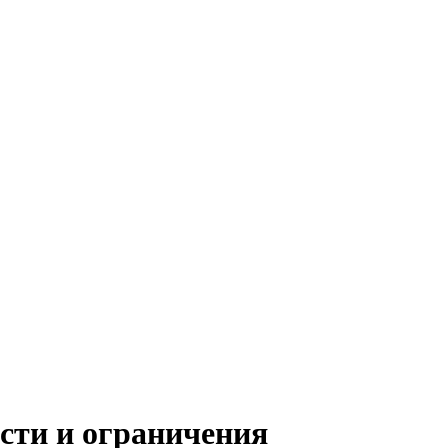
сти и ограничения