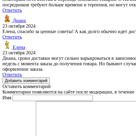
посредников требуют больше времени и терпения, но могут от
Ответить
Диана
23 октября 2024
Елена, спасибо за ценные советы! А как долго обычно идет дос
Ответить
Елена
23 октября 2024
Диана, сроки доставки могут сильно варьироваться в зависимо
недель с момента заказа до получения товара. Но бывают случ
оформлении заказа.
Ответить
Добавить комментарий
Оставить комментарий
Комментарии появляются на сайте после модерации, в течение 
Имя