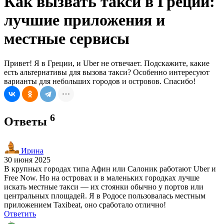
Как вызвать такси в Греции:
лучшие приложения и
местные сервисы
Привет! Я в Греции, и Uber не отвечает. Подскажите, какие
есть альтернативы для вызова такси? Особенно интересуют
варианты для небольших городов и островов. Спасибо!
6
Ответы
Ирина
30 июня 2025
В крупных городах типа Афин или Салоник работают Uber и
Free Now. Но на островах и в маленьких городках лучше
искать местные такси — их стоянки обычно у портов или
центральных площадей. Я в Родосе пользовалась местным
приложением Taxibeat, оно сработало отлично!
Ответить