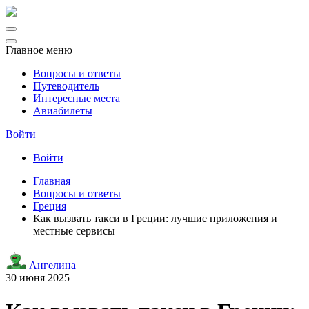
Главное меню
Вопросы и ответы
Путеводитель
Интересные места
Авиабилеты
Войти
Войти
Главная
Вопросы и ответы
Греция
Как вызвать такси в Греции: лучшие приложения и
местные сервисы
Ангелина
30 июня 2025