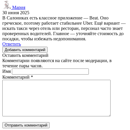
Мария
30 июня 2025
В Салониках есть классное приложение — Beat. Оно
греческое, поэтому работает стабильнее Uber. Ещё вариант —
искать такси через отель или ресторан, персонал часто знает
проверенных водителей. Главное — уточняйте стоимость до
посадки, чтобы избежать недопонимания.
Ответить
Добавить комментарий
Оставить комментарий
Комментарии появляются на сайте после модерации, в
течение пары часов.
Имя
Комментарий
*