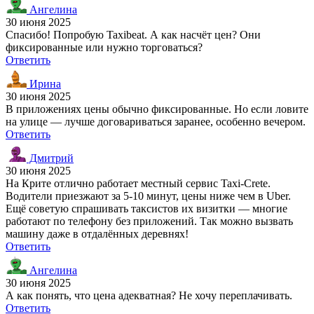
Ангелина
30 июня 2025
Спасибо! Попробую Taxibeat. А как насчёт цен? Они
фиксированные или нужно торговаться?
Ответить
Ирина
30 июня 2025
В приложениях цены обычно фиксированные. Но если ловите
на улице — лучше договариваться заранее, особенно вечером.
Ответить
Дмитрий
30 июня 2025
На Крите отлично работает местный сервис Taxi-Crete.
Водители приезжают за 5-10 минут, цены ниже чем в Uber.
Ещё советую спрашивать таксистов их визитки — многие
работают по телефону без приложений. Так можно вызвать
машину даже в отдалённых деревнях!
Ответить
Ангелина
30 июня 2025
А как понять, что цена адекватная? Не хочу переплачивать.
Ответить