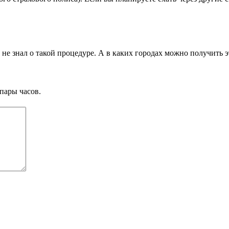
е знал о такой процедуре. А в каких городах можно получить эт
пары часов.