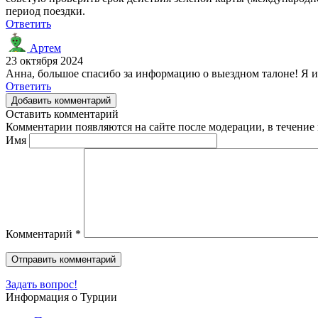
период поездки.
Ответить
Артем
23 октября 2024
Анна, большое спасибо за информацию о выездном талоне! Я и н
Ответить
Добавить комментарий
Оставить комментарий
Комментарии появляются на сайте после модерации, в течение 
Имя
Комментарий
*
Задать вопрос!
Информация о Турции