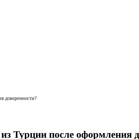
ия доверенности?
 из Турции после оформления 