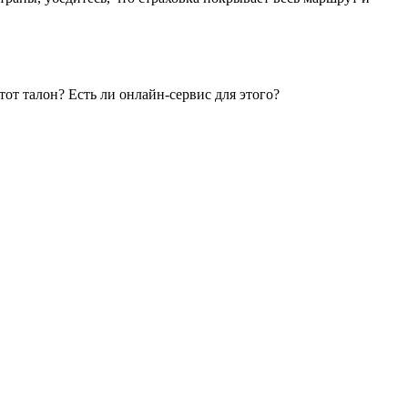
от талон? Есть ли онлайн-сервис для этого?