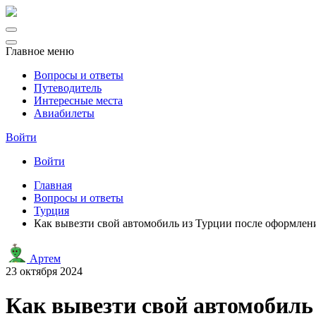
Главное меню
Вопросы и ответы
Путеводитель
Интересные места
Авиабилеты
Войти
Войти
Главная
Вопросы и ответы
Турция
Как вывезти свой автомобиль из Турции после оформлен
Артем
23 октября 2024
Как вывезти свой автомобиль