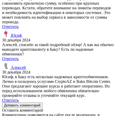
сэкономить приличную сумму, особенно при крупных
переводах. Кстати, обратите внимание на лимиты переводов
и необходимость идентификации в некоторых системах. Это
может повлиять на выбор сервиса в зависимости от суммы
перевода.
Ответить
Юсиф
30 декабря 2024
Алексей, спасибо за такой подробный обзор! А как вы обычно
выводите криптовалюту в Баку? Есть ли надежные
обменники?
Ответить
Алексей
30 декабря 2024
Юсиф, в Баку есть несколько надежных криптообменников.
Лично я пользуюсь услугами CryptoAZ и Baku Bitcoin Center.
Они предлагают хорошие курсы и работают оперативно. Но
перед использованием любого обменника обязательно
проверяйте отзывы и уточняйте текущий курс.
Ответить
Добавить комментарий
Оставить комментарий
Комментарии появляются на сайте после модерации, в