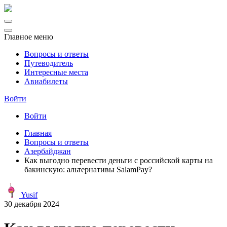
Главное меню
Вопросы и ответы
Путеводитель
Интересные места
Авиабилеты
Войти
Войти
Главная
Вопросы и ответы
Азербайджан
Как выгодно перевести деньги с российской карты на
бакинскую: альтернативы SalamPay?
Yusif
30 декабря 2024