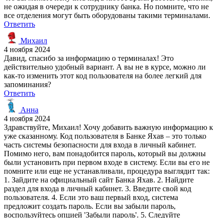
не ожидая в очереди к сотруднику банка. Но помните, что не
все отделения могут быть оборудованы такими терминалами.
Ответить
Михаил
4 ноября 2024
Давид, спасибо за информацию о терминалах! Это
действительно удобный вариант. А вы не в курсе, можно ли
как-то изменить этот код пользователя на более легкий для
запоминания?
Ответить
Анна
4 ноября 2024
Здравствуйте, Михаил! Хочу добавить важную информацию к
уже сказанному. Код пользователя в Банке Яхав – это только
часть системы безопасности для входа в личный кабинет.
Помимо него, вам понадобится пароль, который вы должны
были установить при первом входе в систему. Если вы его не
помните или еще не устанавливали, процедура выглядит так:
1. Зайдите на официальный сайт Банка Яхав. 2. Найдите
раздел для входа в личный кабинет. 3. Введите свой код
пользователя. 4. Если это ваш первый вход, система
предложит создать пароль. Если вы забыли пароль,
воспользуйтесь опцией 'Забыли пароль'. 5. Следуйте