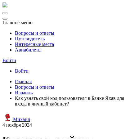
Главное меню
Вопросы и ответы
Путеводитель
Интересные места
Авиабилеты
Войти
Войти
Главная
Вопросы и ответы
Израиль
Как узнать свой код пользователя в Банке Яхав для
входа в личный кабинет?
Михаил
4 ноября 2024