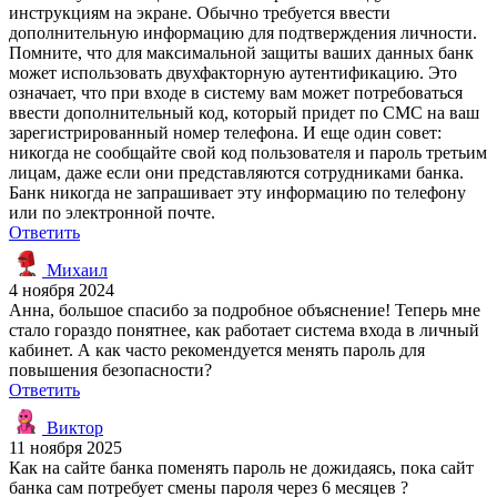
инструкциям на экране. Обычно требуется ввести
дополнительную информацию для подтверждения личности.
Помните, что для максимальной защиты ваших данных банк
может использовать двухфакторную аутентификацию. Это
означает, что при входе в систему вам может потребоваться
ввести дополнительный код, который придет по СМС на ваш
зарегистрированный номер телефона. И еще один совет:
никогда не сообщайте свой код пользователя и пароль третьим
лицам, даже если они представляются сотрудниками банка.
Банк никогда не запрашивает эту информацию по телефону
или по электронной почте.
Ответить
Михаил
4 ноября 2024
Анна, большое спасибо за подробное объяснение! Теперь мне
стало гораздо понятнее, как работает система входа в личный
кабинет. А как часто рекомендуется менять пароль для
повышения безопасности?
Ответить
Виктор
11 ноября 2025
Как на сайте банка поменять пароль не дожидаясь, пока сайт
банка сам потребует смены пароля через 6 месяцев ?