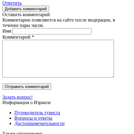
Ответить
Добавить комментарий
Оставить комментарий
Комментарии появляются на сайте после модерации, в
течение пары часов.
Имя
Комментарий
*
Задать вопрос!
Информация о Израиле
Путеводитель туриста
Вопросы и ответы
Достопримечательности
Также спрашивают