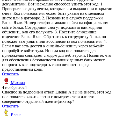
документами. Вот несколько способов узнать этот код: 1.
Проверьте все документы, которые вам выдали при открытии
счета. Код пользователя может быть указан на отдельном
листе или в договоре. 2. Позвоните в службу поддержки
Банка Яхав. Номер телефона можно найти на официальном
сайте банка. Сотрудники смогут подсказать вам код или
объяснить, как его получить. 3. Посетите ближайшее
отделение Банка Яхав. Обратитесь к сотруднику банка, он
поможет вам узнать или восстановить код пользователя. 4.
Если у вас есть доступ к онлайн-банкингу через веб-сайт,
попробуйте войти туда. Иногда код пользователя для
приложения совпадает с кодом для веб-версии. Помните, что
для обеспечения безопасности ваших данных банк может
попросить вас подтвердить свою личность перед
предоставлением кода.
Ответить
Михаил
4 ноября 2024
Спасибо за подробный ответ, Елена! А вы не знаете, этот код
пользователя как-то связан с номером счета или это
совершенно отдельный идентификатор?
Ответить
Елена