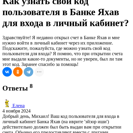
Как узнать свой код
пользователя в Банке Яхав
для входа в личный кабинет?
Здравствуйте! Я недавно открыл счет в Банке Яхав и мне
нужно войти в личный кабинет через их приложение.
Подскажите, пожалуйста, где можно узнать свой код
пользователя для входа? Я помню, что при открытии счета
мне выдали какие-то документы, но не уверен, был ли там
этот код. Заранее спасибо за помощь!
8
Ответы
Елена
4 ноября 2024
Добрый день, Михаил! Ваш код пользователя для входа в
личный кабинет Банка Яхав (на иврите 'эйзор иши')
действительно должен был быть выдан вам при открытии
счета. Обычно его предоставляют вместе с другими