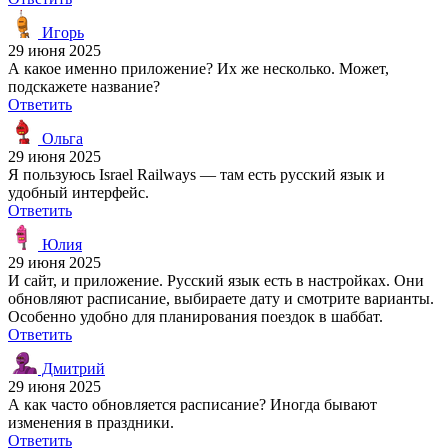
Игорь
29 июня 2025
А какое именно приложение? Их же несколько. Может,
подскажете название?
Ответить
Ольга
29 июня 2025
Я пользуюсь Israel Railways — там есть русский язык и
удобный интерфейс.
Ответить
Юлия
29 июня 2025
И сайт, и приложение. Русский язык есть в настройках. Они
обновляют расписание, выбираете дату и смотрите варианты.
Особенно удобно для планирования поездок в шаббат.
Ответить
Дмитрий
29 июня 2025
А как часто обновляется расписание? Иногда бывают
изменения в праздники.
Ответить