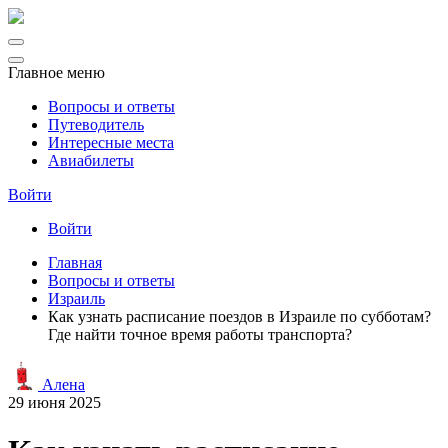
Главное меню
Вопросы и ответы
Путеводитель
Интересные места
Авиабилеты
Войти
Войти
Главная
Вопросы и ответы
Израиль
Как узнать расписание поездов в Израиле по субботам?
Где найти точное время работы транспорта?
Алена
29 июня 2025