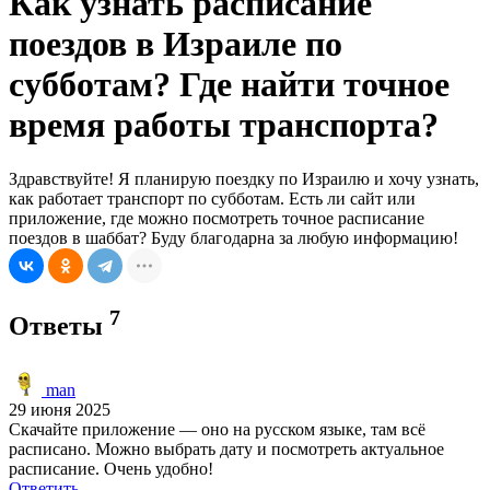
Как узнать расписание
поездов в Израиле по
субботам? Где найти точное
время работы транспорта?
Здравствуйте! Я планирую поездку по Израилю и хочу узнать,
как работает транспорт по субботам. Есть ли сайт или
приложение, где можно посмотреть точное расписание
поездов в шаббат? Буду благодарна за любую информацию!
7
Ответы
man
29 июня 2025
Скачайте приложение — оно на русском языке, там всё
расписано. Можно выбрать дату и посмотреть актуальное
расписание. Очень удобно!
Ответить