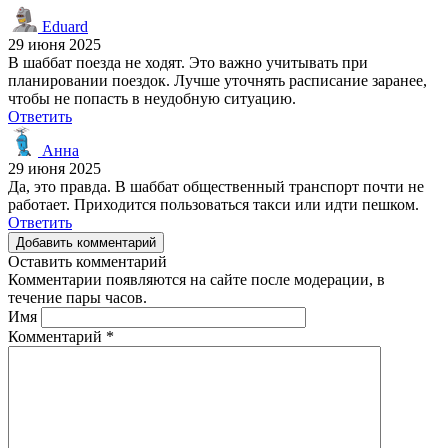
Eduard
29 июня 2025
В шаббат поезда не ходят. Это важно учитывать при
планировании поездок. Лучше уточнять расписание заранее,
чтобы не попасть в неудобную ситуацию.
Ответить
Анна
29 июня 2025
Да, это правда. В шаббат общественный транспорт почти не
работает. Приходится пользоваться такси или идти пешком.
Ответить
Добавить комментарий
Оставить комментарий
Комментарии появляются на сайте после модерации, в
течение пары часов.
Имя
Комментарий
*