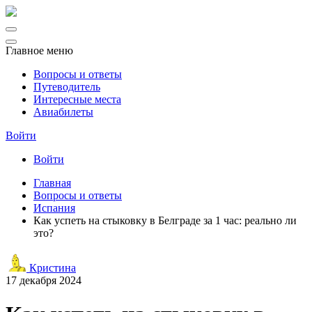
Главное меню
Вопросы и ответы
Путеводитель
Интересные места
Авиабилеты
Войти
Войти
Главная
Вопросы и ответы
Испания
Как успеть на стыковку в Белграде за 1 час: реально ли
это?
Кристина
17 декабря 2024