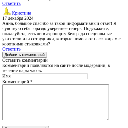
Ответить
Кристина
17 декабря 2024
Анна, большое спасибо за такой информативный ответ! Я
чувствую себя гораздо увереннее теперь. Подскажите,
пожалуйста, есть ли в аэропорту Белграда специальные
указатели или сотрудники, которые помогают пассажирам с
короткими стыковками?
Ответить
Добавить комментарий
Оставить комментарий
Комментарии появляются на сайте после модерации, в
течение пары часов.
Имя
Комментарий
*