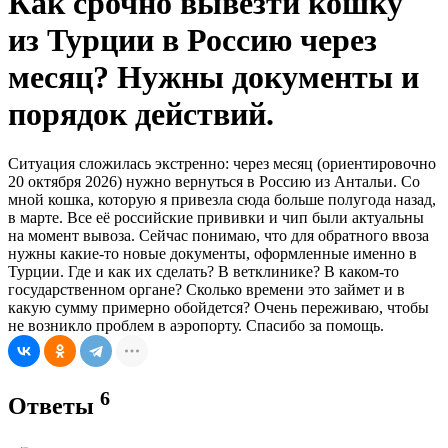
Как срочно вывезти кошку
из Турции в Россию через
месяц? Нужны документы и
порядок действий.
Ситуация сложилась экстренно: через месяц (ориентировочно
20 октября 2026) нужно вернуться в Россию из Антальи. Со
мной кошка, которую я привезла сюда больше полугода назад,
в марте. Все её российские прививки и чип были актуальны
на момент вывоза. Сейчас понимаю, что для обратного ввоза
нужны какие-то новые документы, оформленные именно в
Турции. Где и как их сделать? В ветклинике? В каком-то
государственном органе? Сколько времени это займет и в
какую сумму примерно обойдется? Очень переживаю, чтобы
не возникло проблем в аэропорту. Спасибо за помощь.
6
Ответы