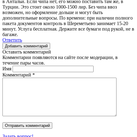
в Антальи. Если чипа нет, его можно поставить там же, в
Турции. Это стоит около 1000-1500 лир. Без чипа ввоз
возможен, но оформление дольше и могут быть
дополнительные вопросы. По времени: при наличии полного
пакета документов контроль в Шереметьево занимает 15-20
минут. Услуга бесплатная. Держите все бумаги под рукой, не в
багаже.
Ответить
Добавить комментарий
Оставить комментарий
Комментарии появляются на сайте после модерации, в
течение пары часов.
Имя
Комментарий
*
Задать вопрос!