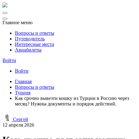
Главное меню
Вопросы и ответы
Путеводитель
Интересные места
Авиабилеты
Войти
Войти
Главная
Вопросы и ответы
Турция
Как срочно вывезти кошку из Турции в Россию через
месяц? Нужны документы и порядок действий.
Сергей
12 апреля 2026