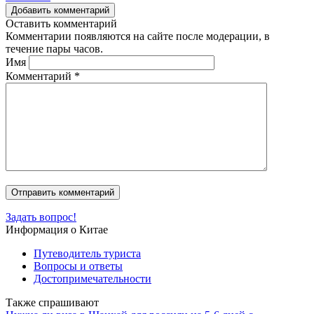
Добавить комментарий
Оставить комментарий
Комментарии появляются на сайте после модерации, в
течение пары часов.
Имя
Комментарий
*
Задать вопрос!
Информация о Китае
Путеводитель туриста
Вопросы и ответы
Достопримечательности
Также спрашивают