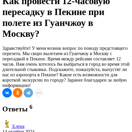
Как провести 12-часовую
пересадку в Пекине при
полете из Гуанчжоу в
Москву?
Здравствуйте! У меня возник вопрос по поводу предстоящего
перелета. Мы скоро вылетаем из Гуанчжоу в Москву с
пересадкой в Пекине. Время между рейсами составляет 12
часов. Нам очень хотелось бы выбраться в город во время этой
длительной стыковки. Подскажите, пожалуйста, выпустят ли
нас из аэропорта в Пекине? Какие есть возможности для
короткой экскурсии по городу? Заранее благодарен за любую
информацию!
6
Ответы
Елена
14 октября 2024