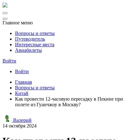
Главное меню
Вопросы и ответы
Путеводитель
Интересные места
Авиабилеты
Войти
Войти
Главная
Вопросы и ответы
Китай
Как провести 12-часовую пересадку в Пекине при
полете из Гуанчжоу в Москву?
Валерий
14 октября 2024