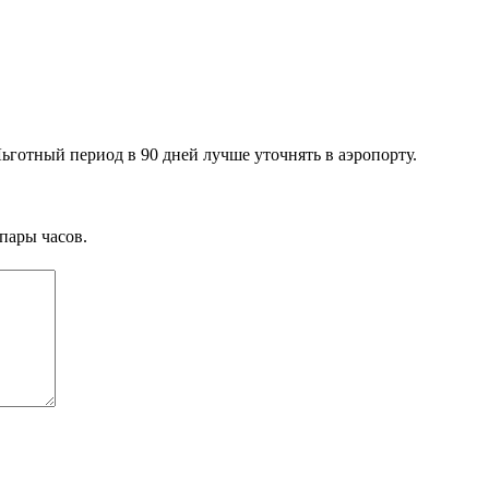
Льготный период в 90 дней лучше уточнять в аэропорту.
пары часов.