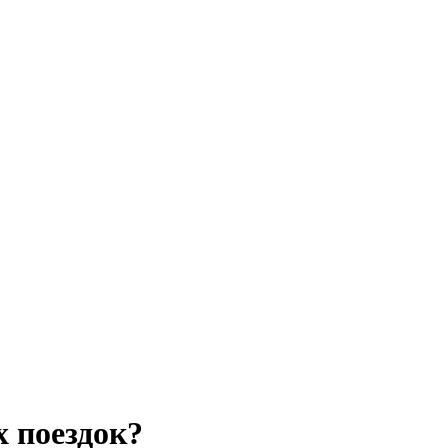
х поездок?