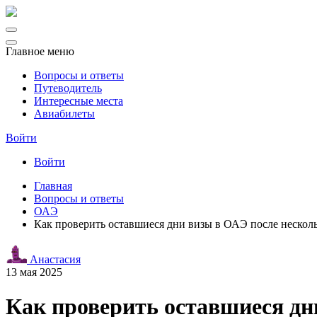
Главное меню
Вопросы и ответы
Путеводитель
Интересные места
Авиабилеты
Войти
Войти
Главная
Вопросы и ответы
ОАЭ
Как проверить оставшиеся дни визы в ОАЭ после нескол
Анастасия
13 мая 2025
Как проверить оставшиеся дн