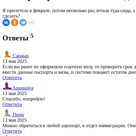
Я прилетела в феврале, потом несколько раз летала туда-сюда, а
сделать?
5
Ответы
Санжар
13 мая 2025
Если вы ранее не оформляли платную визу, то проверить срок дейст
ввести данные паспорта и визы, и система покажет остаток дне
Ответить
Anastasiya
13 мая 2025
Спасибо, попробую!
Ответить
Denis
13 мая 2025
Можно обратиться в любой аэропорт, в отдел иммиграции. Они 
Ответить