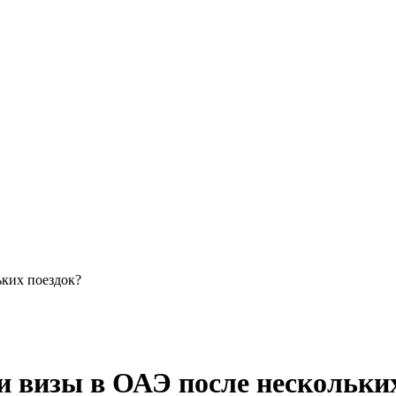
ьких поездок?
и визы в ОАЭ после нескольки