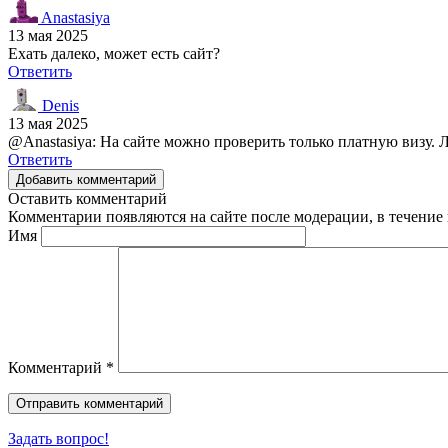
Anastasiya
13 мая 2025
Ехать далеко, может есть сайт?
Ответить
Denis
13 мая 2025
@Anastasiya: На сайте можно проверить только платную визу. 
Ответить
Добавить комментарий
Оставить комментарий
Комментарии появляются на сайте после модерации, в течение 
Имя
Комментарий
*
Задать вопрос!