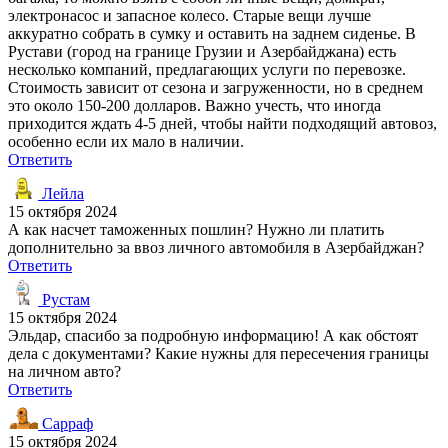
электронасос и запасное колесо. Старые вещи лучше
аккуратно собрать в сумку и оставить на заднем сиденье. В
Рустави (город на границе Грузии и Азербайджана) есть
несколько компаний, предлагающих услуги по перевозке.
Стоимость зависит от сезона и загруженности, но в среднем
это около 150-200 долларов. Важно учесть, что иногда
приходится ждать 4-5 дней, чтобы найти подходящий автовоз,
особенно если их мало в наличии.
Ответить
Лейла
15 октября 2024
А как насчет таможенных пошлин? Нужно ли платить
дополнительно за ввоз личного автомобиля в Азербайджан?
Ответить
Рустам
15 октября 2024
Эльдар, спасибо за подробную информацию! А как обстоят
дела с документами? Какие нужны для пересечения границы
на личном авто?
Ответить
Сарраф
15 октября 2024