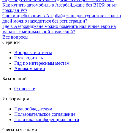
Как купить автомобиль в Азербайджане без ВНЖ: опыт
граждан РФ
Сроки пребывания в Азербайджане для туристов: сколько
дней можно находиться без регистрации?
Где в Азербайджане можно обменять наличные евро на
манаты с минимальной комиссией?
Все вопросы
Сервисы
Вопросы и ответы
Путеводитель
Гид по интересным местам
Авиакомпании
База знаний
О проекте
Информация
Правообладателям
Пользовательское соглашение
Политика конфиденциальности
Связаться с нами