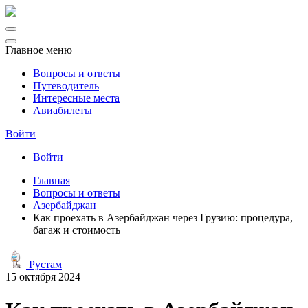
Главное меню
Вопросы и ответы
Путеводитель
Интересные места
Авиабилеты
Войти
Войти
Главная
Вопросы и ответы
Азербайджан
Как проехать в Азербайджан через Грузию: процедура,
багаж и стоимость
Рустам
15 октября 2024