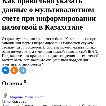
Как правильно указать
данные о мультивалютном
счете при информировании
налоговой в Казахстане
Открыл мультивалютный счет в банке Казахстана, но при
заполнении формы информирования налоговой службы
столкнулся с проблемой. В системе можно указать только
один номер счета, а у меня для каждой валюты свой IBAN.
Подскажите, как правильно подать сведения о всех счетах?
Может быть, есть какой-то специальный порядок для
мультивалютных счетов?
8
Ответы
Марина_Финансист
18 ноября 2025
Антон, вы абсолютно правы в своих сомнениях. Согласно