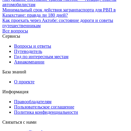
автомобилистам
Минимальный срок действия загранпаспорта для РВП в
Казахстане: правда ли 180 дней?
Как проехать через Актобе: состояние дороги и советы
путешественникам
Все вопросы
Сервисы
Вопросы и ответы
Путеводитель
Гид по интересным местам
Авиакомпании
База знаний
О проекте
Информация
Правообладателям
Пользовательское соглашение
Политика конфиденциальности
Связаться с нами