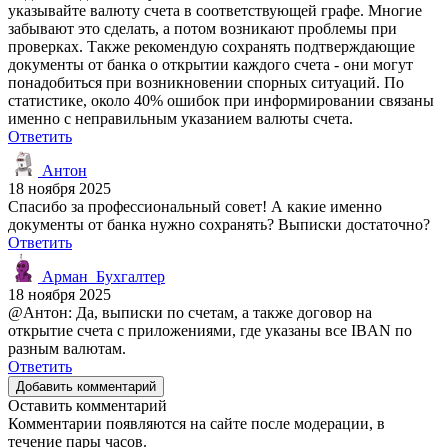
указывайте валюту счета в соответствующей графе. Многие
забывают это сделать, а потом возникают проблемы при
проверках. Также рекомендую сохранять подтверждающие
документы от банка о открытии каждого счета - они могут
понадобиться при возникновении спорных ситуаций. По
статистике, около 40% ошибок при информировании связаны
именно с неправильным указанием валюты счета.
Ответить
Антон
18 ноября 2025
Спасибо за профессиональный совет! А какие именно
документы от банка нужно сохранять? Выписки достаточно?
Ответить
Арман_Бухгалтер
18 ноября 2025
@Антон: Да, выписки по счетам, а также договор на
открытие счета с приложениями, где указаны все IBAN по
разным валютам.
Ответить
Добавить комментарий
Оставить комментарий
Комментарии появляются на сайте после модерации, в
течение пары часов.