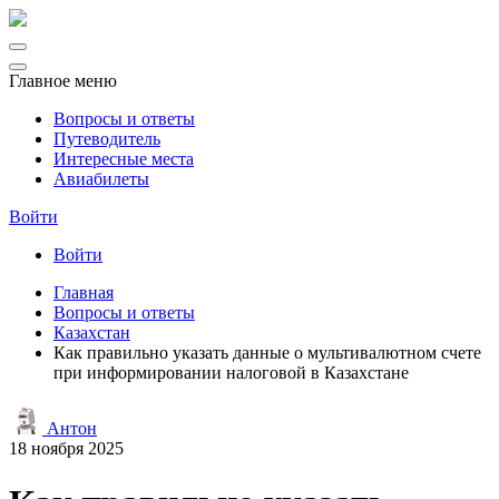
Главное меню
Вопросы и ответы
Путеводитель
Интересные места
Авиабилеты
Войти
Войти
Главная
Вопросы и ответы
Казахстан
Как правильно указать данные о мультивалютном счете
при информировании налоговой в Казахстане
Антон
18 ноября 2025