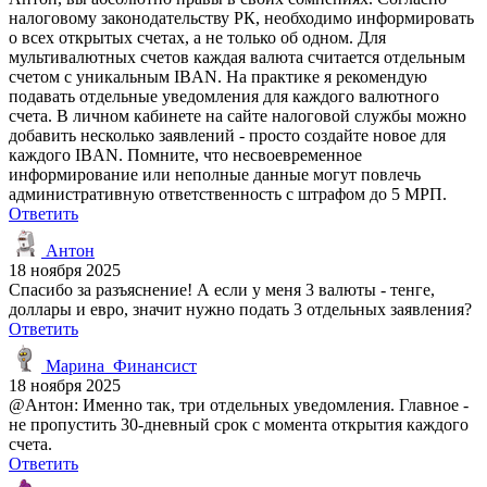
налоговому законодательству РК, необходимо информировать
о всех открытых счетах, а не только об одном. Для
мультивалютных счетов каждая валюта считается отдельным
счетом с уникальным IBAN. На практике я рекомендую
подавать отдельные уведомления для каждого валютного
счета. В личном кабинете на сайте налоговой службы можно
добавить несколько заявлений - просто создайте новое для
каждого IBAN. Помните, что несвоевременное
информирование или неполные данные могут повлечь
административную ответственность с штрафом до 5 МРП.
Ответить
Антон
18 ноября 2025
Спасибо за разъяснение! А если у меня 3 валюты - тенге,
доллары и евро, значит нужно подать 3 отдельных заявления?
Ответить
Марина_Финансист
18 ноября 2025
@Антон: Именно так, три отдельных уведомления. Главное -
не пропустить 30-дневный срок с момента открытия каждого
счета.
Ответить