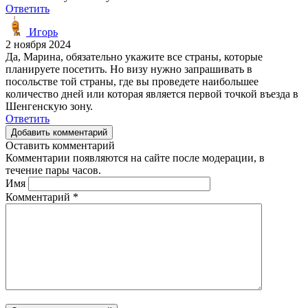
Ответить
Игорь
2 ноября 2024
Да, Марина, обязательно укажите все страны, которые
планируете посетить. Но визу нужно запрашивать в
посольстве той страны, где вы проведете наибольшее
количество дней или которая является первой точкой въезда в
Шенгенскую зону.
Ответить
Добавить комментарий
Оставить комментарий
Комментарии появляются на сайте после модерации, в
течение пары часов.
Имя
Комментарий
*