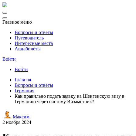
Главное меню
Вопросы и ответы
Путеводитель
Интересные места
Авиабилеты
Войти
Войти
Главная
Вопросы и ответы
Германия
Как правильно подать заявку на Шенгенскую визу в
Германию через систему Визаметрик?
Максим
2 ноября 2024