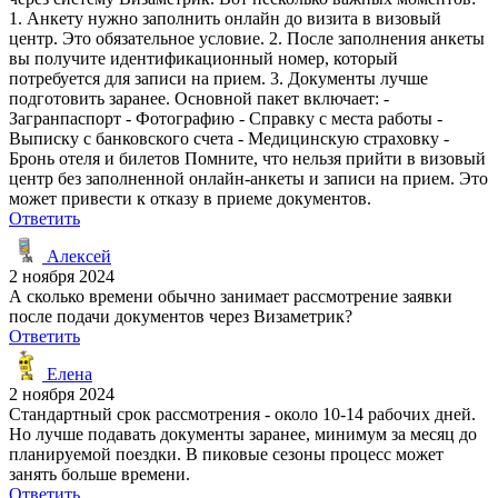
1. Анкету нужно заполнить онлайн до визита в визовый
центр. Это обязательное условие. 2. После заполнения анкеты
вы получите идентификационный номер, который
потребуется для записи на прием. 3. Документы лучше
подготовить заранее. Основной пакет включает: -
Загранпаспорт - Фотографию - Справку с места работы -
Выписку с банковского счета - Медицинскую страховку -
Бронь отеля и билетов Помните, что нельзя прийти в визовый
центр без заполненной онлайн-анкеты и записи на прием. Это
может привести к отказу в приеме документов.
Ответить
Алексей
2 ноября 2024
А сколько времени обычно занимает рассмотрение заявки
после подачи документов через Визаметрик?
Ответить
Елена
2 ноября 2024
Стандартный срок рассмотрения - около 10-14 рабочих дней.
Но лучше подавать документы заранее, минимум за месяц до
планируемой поездки. В пиковые сезоны процесс может
занять больше времени.
Ответить