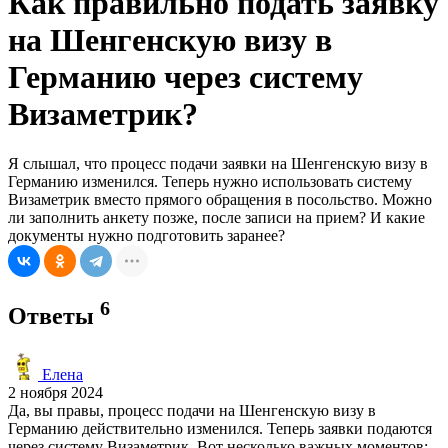
Как правильно подать заявку
на Шенгенскую визу в
Германию через систему
Визаметрик?
Я слышал, что процесс подачи заявки на Шенгенскую визу в
Германию изменился. Теперь нужно использовать систему
Визаметрик вместо прямого обращения в посольство. Можно
ли заполнить анкету позже, после записи на прием? И какие
документы нужно подготовить заранее?
6
Ответы
Елена
2 ноября 2024
Да, вы правы, процесс подачи на Шенгенскую визу в
Германию действительно изменился. Теперь заявки подаются
через систему Визаметрик. Вот несколько важных моментов: