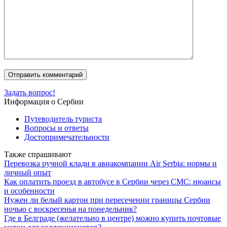
Задать вопрос!
Информация о Сербии
Путеводитель туриста
Вопросы и ответы
Достопримечательности
Также спрашивают
Перевозка ручной клади в авиакомпании Air Serbia: нормы и
личный опыт
Как оплатить проезд в автобусе в Сербии через СМС: нюансы
и особенности
Нужен ли белый картон при пересечении границы Сербии
ночью с воскресенья на понедельник?
Где в Белграде (желательно в центре) можно купить почтовые