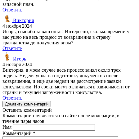
запасной план.
Ответить
Виктория
4 ноября 2024
Игорь, спасибо за ваш опыт! Интересно, сколько времени у
вас ушло на весь процесс от возвращения в страну
гражданства до получения визы?
Ответить
Игорь
4 ноября 2024
Виктория, в моем случае весь процесс занял около трех
недель. Неделя ушла на подготовку документов после
возвращения, и еще две недели на рассмотрение заявки
консульством. Но сроки могут отличаться в зависимости от
страны и текущей загруженности консульства.
Ответить
Добавить комментарий
Оставить комментарий
Комментарии появляются на сайте после модерации, в
течение пары часов.
Имя
Комментарий
*