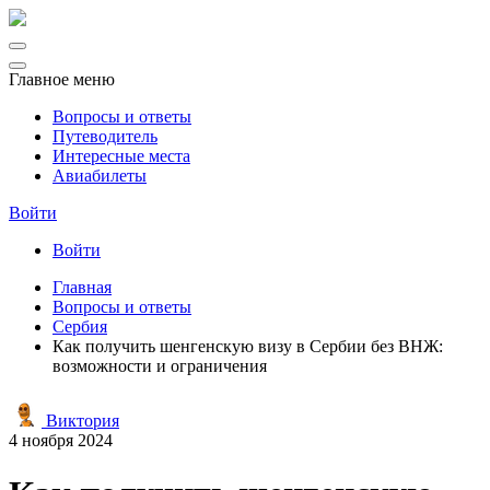
Главное меню
Вопросы и ответы
Путеводитель
Интересные места
Авиабилеты
Войти
Войти
Главная
Вопросы и ответы
Сербия
Как получить шенгенскую визу в Сербии без ВНЖ:
возможности и ограничения
Виктория
4 ноября 2024