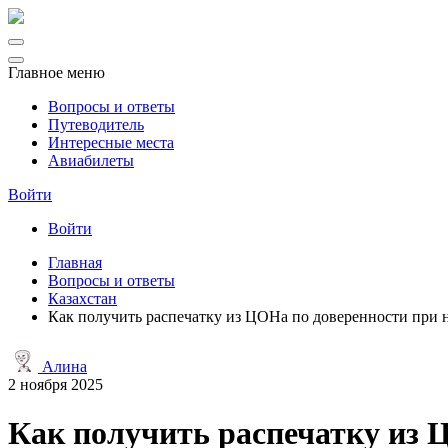
Главное меню
Вопросы и ответы
Путеводитель
Интересные места
Авиабилеты
Войти
Войти
Главная
Вопросы и ответы
Казахстан
Как получить распечатку из ЦОНа по доверенности при
Алина
2 ноября 2025
Как получить распечатку из