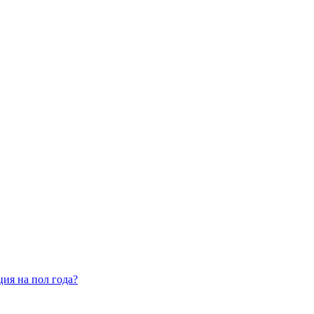
ия на пол года?