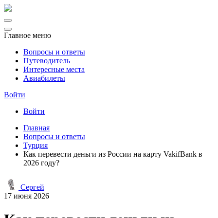
Главное меню
Вопросы и ответы
Путеводитель
Интересные места
Авиабилеты
Войти
Войти
Главная
Вопросы и ответы
Турция
Как перевести деньги из России на карту VakifBank в
2026 году?
Сергей
17 июня 2026