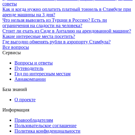
советы
Как и когда нужно оплатить платный тоннель в Стамбуле при
аренде машины на 3 дня?
Что нельзя вывозить из Турции в Россию? Есть ли
ограничения на сладости на человека?
Стоит ли ехать из Сиде в Анталию на арендованной машине?
Какие интересные места посетить?
Где выгодно обменять рубли в аэропорту Стамбула?
Все вопросы
Сервисы
Вопросы и ответы
Путеводитель
Гид по интересным местам
Авиакомпании
База знаний
О проекте
Информация
Правообладателям
Пользовательское соглашение
Политика конфиденциальности