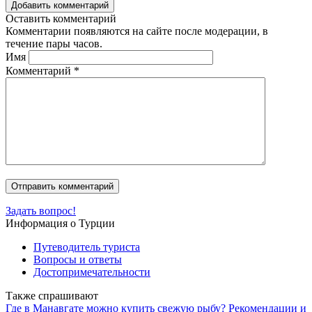
Добавить комментарий
Оставить комментарий
Комментарии появляются на сайте после модерации, в
течение пары часов.
Имя
Комментарий
*
Задать вопрос!
Информация о Турции
Путеводитель туриста
Вопросы и ответы
Достопримечательности
Также спрашивают
Где в Манавгате можно купить свежую рыбу? Рекомендации и