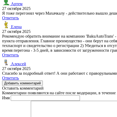
Артем
27 октября 2025
Я тоже перегонял через Махачкалу - действительно вышло деш
Ответить
Елена
27 октября 2025
Рекомендую обратить внимание на компанию 'BakuAutoTrans' -
пункта отправления. Главное преимущество - они берут на себя
техпаспорт и свидетельство о регистрации 2) Убедиться в отсу
время перегона - 3-5 дней, в зависимости от загруженности гра
Ответить
Алексей
27 октября 2025
Спасибо за подробный ответ! А они работают с праворульным
Ответить
Добавить комментарий
Оставить комментарий
Комментарии появляются на сайте после модерации, в течение 
Имя