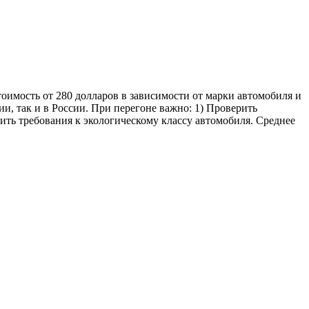
оимость от 280 долларов в зависимости от марки автомобиля и
и, так и в России. При перегоне важно: 1) Проверить
нить требования к экологическому классу автомобиля. Среднее