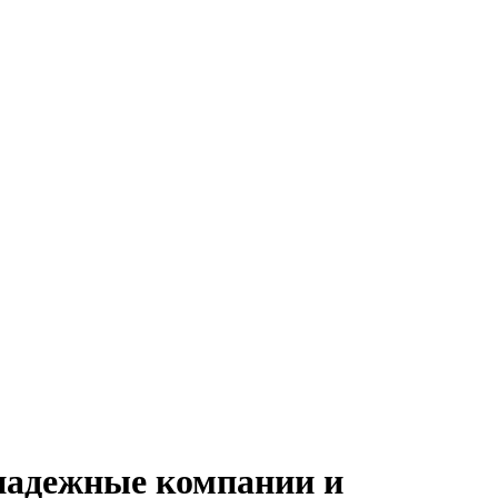
 надежные компании и