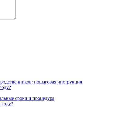
родственников: пошаговая инструкция
году?
еальные сроки и процедура
 году?