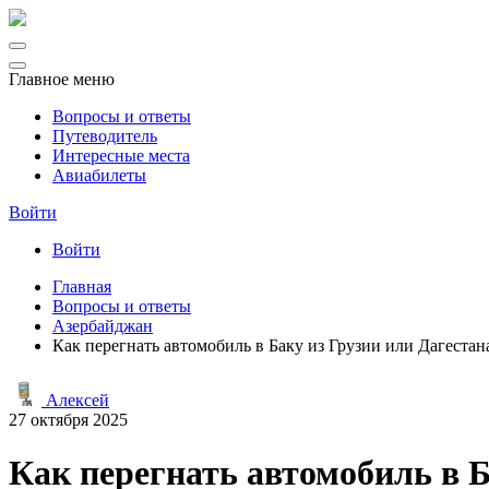
Главное меню
Вопросы и ответы
Путеводитель
Интересные места
Авиабилеты
Войти
Войти
Главная
Вопросы и ответы
Азербайджан
Как перегнать автомобиль в Баку из Грузии или Дагеста
Алексей
27 октября 2025
Как перегнать автомобиль в 