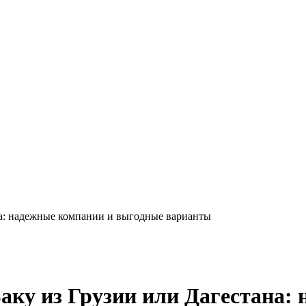
на: надежные компании и выгодные варианты
Баку из Грузии или Дагестана: