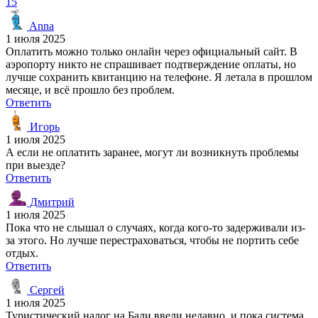
15
Anna
1 июля 2025
Оплатить можно только онлайн через официальный сайт. В
аэропорту никто не спрашивает подтверждение оплаты, но
лучше сохранить квитанцию на телефоне. Я летала в прошлом
месяце, и всё прошло без проблем.
Ответить
Игорь
1 июля 2025
А если не оплатить заранее, могут ли возникнуть проблемы
при выезде?
Ответить
Дмитрий
1 июля 2025
Пока что не слышал о случаях, когда кого-то задерживали из-
за этого. Но лучше перестраховаться, чтобы не портить себе
отдых.
Ответить
Сергей
1 июля 2025
Туристический налог на Бали ввели недавно, и пока система