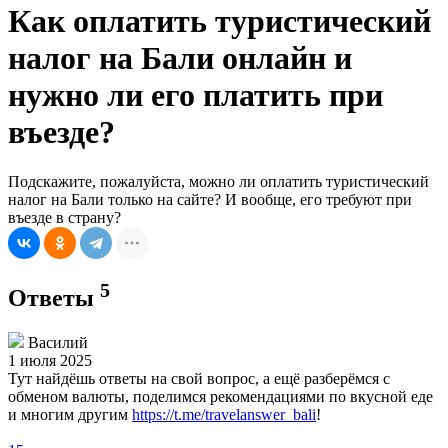
Как оплатить туристический
налог на Бали онлайн и
нужно ли его платить при
въезде?
Подскажите, пожалуйста, можно ли оплатить туристический
налог на Бали только на сайте? И вообще, его требуют при
въезде в страну?
5
Ответы
Василий
1 июля 2025
Тут найдёшь ответы на свой вопрос, а ещё разберёмся с
обменом валюты, поделимся рекомендациями по вкусной еде
и многим другим
https://t.me/travelanswer_bali
!