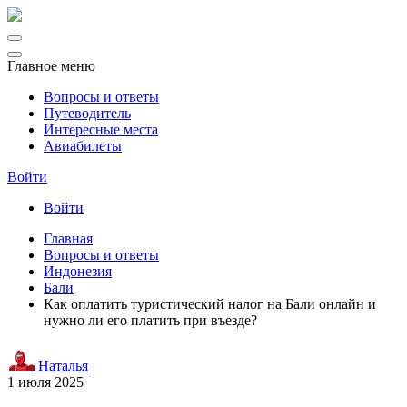
Главное меню
Вопросы и ответы
Путеводитель
Интересные места
Авиабилеты
Войти
Войти
Главная
Вопросы и ответы
Индонезия
Бали
Как оплатить туристический налог на Бали онлайн и
нужно ли его платить при въезде?
Наталья
1 июля 2025