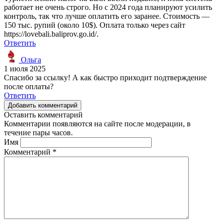
работает не очень строго. Но с 2024 года планируют усилить
контроль, так что лучше оплатить его заранее. Стоимость —
150 тыс. рупий (около 10$). Оплата только через сайт
https://lovebali.baliprov.go.id/.
Ответить
Ольга
1 июля 2025
Спасибо за ссылку! А как быстро приходит подтверждение
после оплаты?
Ответить
Добавить комментарий
Оставить комментарий
Комментарии появляются на сайте после модерации, в
течение пары часов.
Имя
Комментарий
*