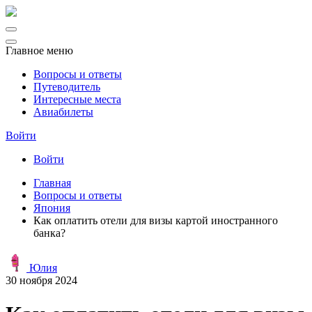
Главное меню
Вопросы и ответы
Путеводитель
Интересные места
Авиабилеты
Войти
Войти
Главная
Вопросы и ответы
Япония
Как оплатить отели для визы картой иностранного
банка?
Юлия
30 ноября 2024