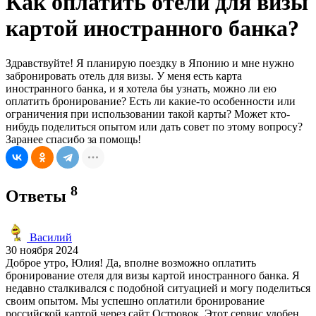
Как оплатить отели для визы
картой иностранного банка?
Здравствуйте! Я планирую поездку в Японию и мне нужно
забронировать отель для визы. У меня есть карта
иностранного банка, и я хотела бы узнать, можно ли ею
оплатить бронирование? Есть ли какие-то особенности или
ограничения при использовании такой карты? Может кто-
нибудь поделиться опытом или дать совет по этому вопросу?
Заранее спасибо за помощь!
8
Ответы
Василий
30 ноября 2024
Доброе утро, Юлия! Да, вполне возможно оплатить
бронирование отеля для визы картой иностранного банка. Я
недавно сталкивался с подобной ситуацией и могу поделиться
своим опытом. Мы успешно оплатили бронирование
российской картой через сайт Островок. Этот сервис удобен