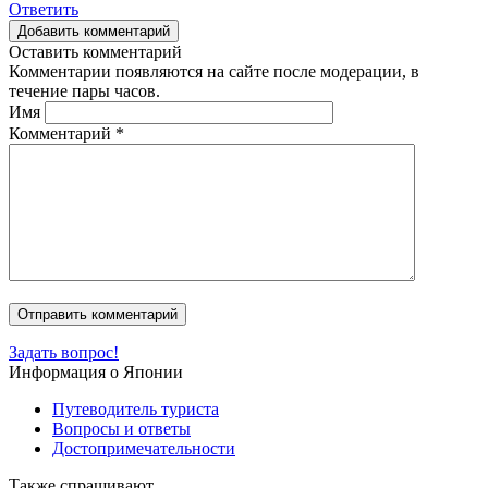
Ответить
Добавить комментарий
Оставить комментарий
Комментарии появляются на сайте после модерации, в
течение пары часов.
Имя
Комментарий
*
Задать вопрос!
Информация о Японии
Путеводитель туриста
Вопросы и ответы
Достопримечательности
Также спрашивают