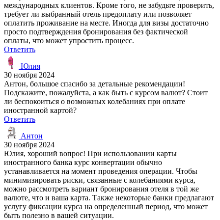
международных клиентов. Кроме того, не забудьте проверить,
требует ли выбранный отель предоплату или позволяет
оплатить проживание на месте. Иногда для визы достаточно
просто подтверждения бронирования без фактической
оплаты, что может упростить процесс.
Ответить
Юлия
30 ноября 2024
Антон, большое спасибо за детальные рекомендации!
Подскажите, пожалуйста, а как быть с курсом валют? Стоит
ли беспокоиться о возможных колебаниях при оплате
иностранной картой?
Ответить
Антон
30 ноября 2024
Юлия, хороший вопрос! При использовании карты
иностранного банка курс конвертации обычно
устанавливается на момент проведения операции. Чтобы
минимизировать риски, связанные с колебаниями курса,
можно рассмотреть вариант бронирования отеля в той же
валюте, что и ваша карта. Также некоторые банки предлагают
услугу фиксации курса на определенный период, что может
быть полезно в вашей ситуации.