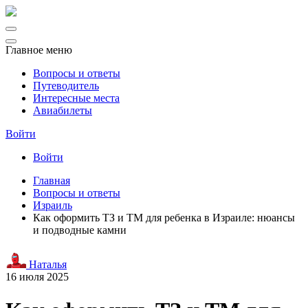
Главное меню
Вопросы и ответы
Путеводитель
Интересные места
Авиабилеты
Войти
Войти
Главная
Вопросы и ответы
Израиль
Как оформить ТЗ и ТМ для ребенка в Израиле: нюансы
и подводные камни
Наталья
16 июля 2025