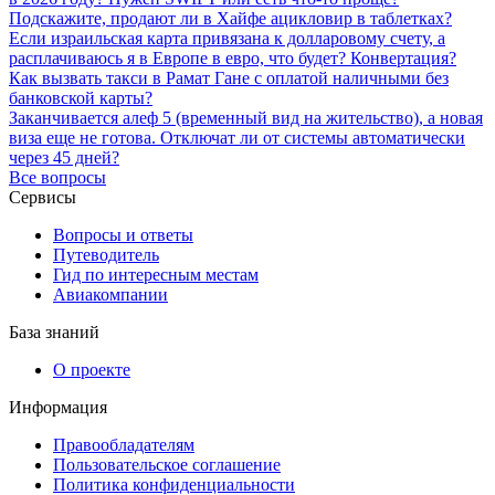
Подскажите, продают ли в Хайфе ацикловир в таблетках?
Если израильская карта привязана к долларовому счету, а
расплачиваюсь я в Европе в евро, что будет? Конвертация?
Как вызвать такси в Рамат Гане с оплатой наличными без
банковской карты?
Заканчивается алеф 5 (временный вид на жительство), а новая
виза еще не готова. Отключат ли от системы автоматически
через 45 дней?
Все вопросы
Сервисы
Вопросы и ответы
Путеводитель
Гид по интересным местам
Авиакомпании
База знаний
О проекте
Информация
Правообладателям
Пользовательское соглашение
Политика конфиденциальности