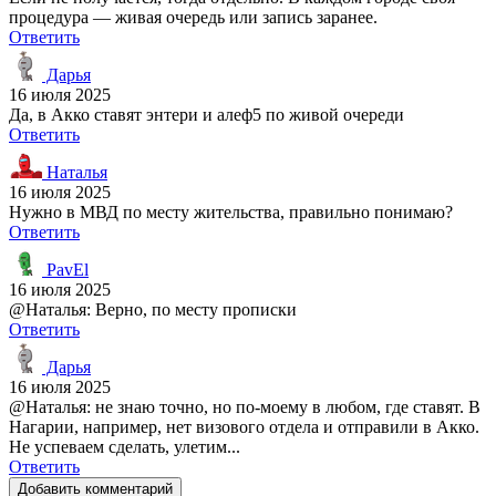
процедура — живая очередь или запись заранее.
Ответить
Дарья
16 июля 2025
Да, в Акко ставят энтери и алеф5 по живой очереди
Ответить
Наталья
16 июля 2025
Нужно в МВД по месту жительства, правильно понимаю?
Ответить
PavEl
16 июля 2025
@Наталья: Верно, по месту прописки
Ответить
Дарья
16 июля 2025
@Наталья: не знаю точно, но по-моему в любом, где ставят. В
Нагарии, например, нет визового отдела и отправили в Акко.
Не успеваем сделать, улетим...
Ответить
Добавить комментарий