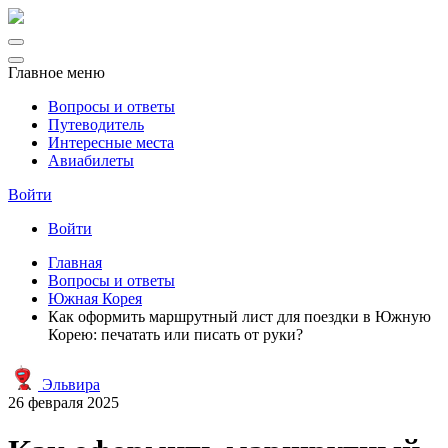
Главное меню
Вопросы и ответы
Путеводитель
Интересные места
Авиабилеты
Войти
Войти
Главная
Вопросы и ответы
Южная Корея
Как оформить маршрутный лист для поездки в Южную
Корею: печатать или писать от руки?
Эльвира
26 февраля 2025