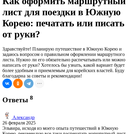
Как оформить маршрутный
лист для поездки в Южную
Корею: печатать или писать
от руки?
Здравствуйте! Планирую путешествие в Южную Корею и
задаюсь вопросом о правильном оформлении маршрутного
листа. Нужно ли его обязательно распечатывать или можно
написать от руки? Хотелось бы узнать, какой вариант будет
более удобным и приемлемым для корейских властей. Буду
благодарна за советы и рекомендации!
8
Ответы
Александр
26 февраля 2025
Эльвира, исходя из моего опыта путешествий в Южную
Корею, рекомендую все-таки распечатать маршрутный лист.