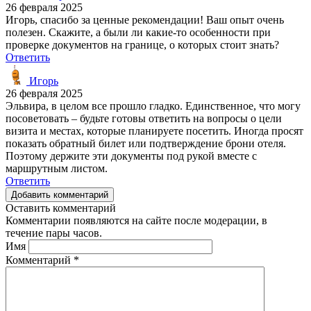
26 февраля 2025
Игорь, спасибо за ценные рекомендации! Ваш опыт очень
полезен. Скажите, а были ли какие-то особенности при
проверке документов на границе, о которых стоит знать?
Ответить
Игорь
26 февраля 2025
Эльвира, в целом все прошло гладко. Единственное, что могу
посоветовать – будьте готовы ответить на вопросы о цели
визита и местах, которые планируете посетить. Иногда просят
показать обратный билет или подтверждение брони отеля.
Поэтому держите эти документы под рукой вместе с
маршрутным листом.
Ответить
Добавить комментарий
Оставить комментарий
Комментарии появляются на сайте после модерации, в
течение пары часов.
Имя
Комментарий
*