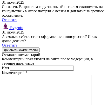
31 июля 2025
Согласен. В прошлом году знакомый пытался сэкономить на
консульстве - в итоге потерял 2 месяца и доплатил за срочное
оформление.
Ответить
Evgenia
31 июля 2025
А сколько сейчас стоит оформление в консульстве? И как
долго делают?
Ответить
Добавить комментарий
Оставить комментарий
Комментарии появляются на сайте после модерации, в
течение пары часов.
Имя
Комментарий
*