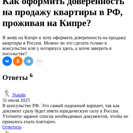
Как оформить доверенность
на продажу квартиры в РФ,
проживая на Кипре?
Я живу на Кипре и хочу оформить доверенность на продажу
квартиры в России. Можно ли это сделать только в
консульстве или у нотариуса здесь, а затем заверить в
посольстве?
6
Ответы
Natalie
31 июля 2025
В консульстве РФ. Это самый надежный вариант, так как
документ сразу будет иметь юридическую силу в России.
Уточните заранее список необходимых документов, чтобы не
пришлось ехать повторно.
Ответить