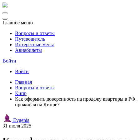
Главное меню
Вопросы и ответы
Путеводитель
Интересные места
Авиабилеты
Войти
Войти
Главная
Вопросы и ответы
Кипр
Как оформить доверенность на продажу квартиры в РФ,
проживая на Кипре?
Evgenia
31 июля 2025