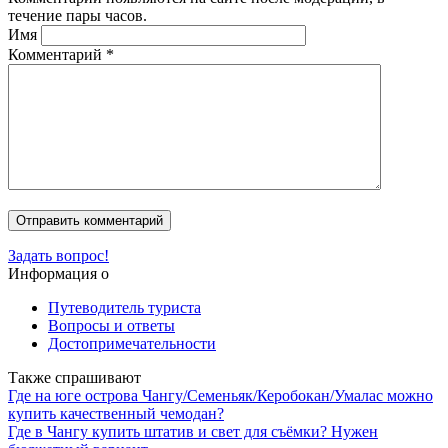
течение пары часов.
Имя
Комментарий
*
Задать вопрос!
Информация о
Путеводитель туриста
Вопросы и ответы
Достопримечательности
Также спрашивают
Где на юге острова Чангу/Семеньяк/Керобокан/Умалас можно
купить качественный чемодан?
Где в Чангу купить штатив и свет для съёмки? Нужен