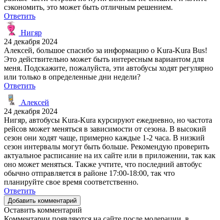
сэкономить, это может быть отличным решением.
Ответить
Нигяр
24 декабря 2024
Алексей, большое спасибо за информацию о Kura-Kura Bus!
Это действительно может быть интересным вариантом для
меня. Подскажите, пожалуйста, эти автобусы ходят регулярно
или только в определенные дни недели?
Ответить
Алексей
24 декабря 2024
Нигяр, автобусы Kura-Kura курсируют ежедневно, но частота
рейсов может меняться в зависимости от сезона. В высокий
сезон они ходят чаще, примерно каждые 1-2 часа. В низкий
сезон интервалы могут быть больше. Рекомендую проверить
актуальное расписание на их сайте или в приложении, так как
оно может меняться. Также учтите, что последний автобус
обычно отправляется в районе 17:00-18:00, так что
планируйте свое время соответственно.
Ответить
Добавить комментарий
Оставить комментарий
Комментарии появляются на сайте после модерации, в