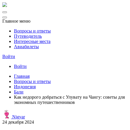
Главное меню
Вопросы и ответы
Путеводитель
Интересные места
Авиабилеты
Войти
Войти
Главная
Вопросы и ответы
Индонезия
Бали
Как недорого добраться с Улувату на Чангу: советы для
экономных путешественников
Nigyar
24 декабря 2024