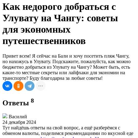
Как недорого добраться с
Улувату на Чангу: советы
для экономных
путешественников
Привет всем! Я сейчас на Бали и хочу посетить пляж Чангу,
но нахожусь в Улувату. Подскажите, пожалуйста, как можно
бюджетно добраться из Улувату на Чангу? Может быть, есть
какие-то местные секреты или лайфхаки для экономии на
транспорте? Буду благодарна за любые советы!
8
Ответы
Василий
24 декабря 2024
Тут найдёшь ответы на свой вопрос, а ещё разберёмся с
обменом валюты, поделимся рекомендациями по вкусной еде