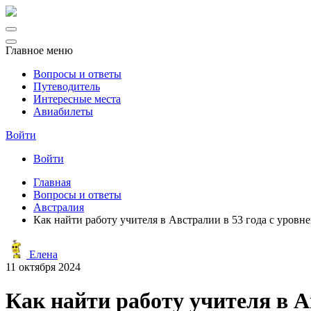
Главное меню
Вопросы и ответы
Путеводитель
Интересные места
Авиабилеты
Войти
Войти
Главная
Вопросы и ответы
Австралия
Как найти работу учителя в Австралии в 53 года с уровн
Елена
11 октября 2024
Как найти работу учителя в А