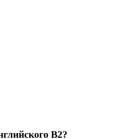
английского B2?