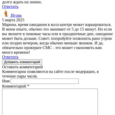
долго ждать на линии.
Ответить
Игорь
5 марта 2025
Марина, время ожидания в колл-центре может варьироваться.
В моем опыте, обычно это занимает от 5 до 15 минут. Но если
вы звоните в пиковые часы или в праздничные дни, ожидание
может быть дольше. Совет: попробуйте позвонить рано утром
или поздно вечером, когда обычно меньше звонков. И да,
обязательно проверьте СМС - это может сэкономить вам
много времени!
Ответить
Добавить комментарий
Оставить комментарий
Комментарии появляются на сайте после модерации, в
течение пары часов.
Имя
Комментарий
*