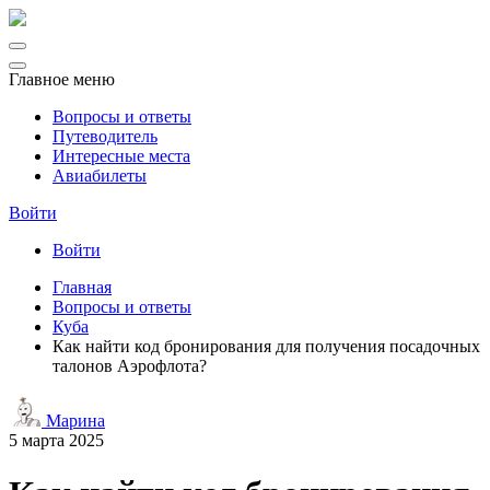
Главное меню
Вопросы и ответы
Путеводитель
Интересные места
Авиабилеты
Войти
Войти
Главная
Вопросы и ответы
Куба
Как найти код бронирования для получения посадочных
талонов Аэрофлота?
Марина
5 марта 2025