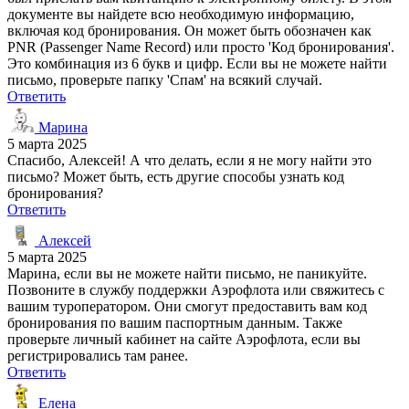
документе вы найдете всю необходимую информацию,
включая код бронирования. Он может быть обозначен как
PNR (Passenger Name Record) или просто 'Код бронирования'.
Это комбинация из 6 букв и цифр. Если вы не можете найти
письмо, проверьте папку 'Спам' на всякий случай.
Ответить
Марина
5 марта 2025
Спасибо, Алексей! А что делать, если я не могу найти это
письмо? Может быть, есть другие способы узнать код
бронирования?
Ответить
Алексей
5 марта 2025
Марина, если вы не можете найти письмо, не паникуйте.
Позвоните в службу поддержки Аэрофлота или свяжитесь с
вашим туроператором. Они смогут предоставить вам код
бронирования по вашим паспортным данным. Также
проверьте личный кабинет на сайте Аэрофлота, если вы
регистрировались там ранее.
Ответить
Елена