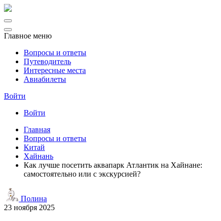
Главное меню
Вопросы и ответы
Путеводитель
Интересные места
Авиабилеты
Войти
Войти
Главная
Вопросы и ответы
Китай
Хайнань
Как лучше посетить аквапарк Атлантик на Хайнане:
самостоятельно или с экскурсией?
Полина
23 ноября 2025