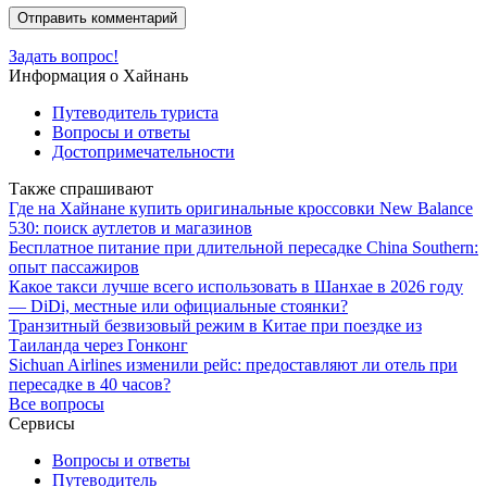
Задать вопрос!
Информация о Хайнань
Путеводитель туриста
Вопросы и ответы
Достопримечательности
Также спрашивают
Где на Хайнане купить оригинальные кроссовки New Balance
530: поиск аутлетов и магазинов
Бесплатное питание при длительной пересадке China Southern:
опыт пассажиров
Какое такси лучше всего использовать в Шанхае в 2026 году
— DiDi, местные или официальные стоянки?
Транзитный безвизовый режим в Китае при поездке из
Таиланда через Гонконг
Sichuan Airlines изменили рейс: предоставляют ли отель при
пересадке в 40 часов?
Все вопросы
Сервисы
Вопросы и ответы
Путеводитель