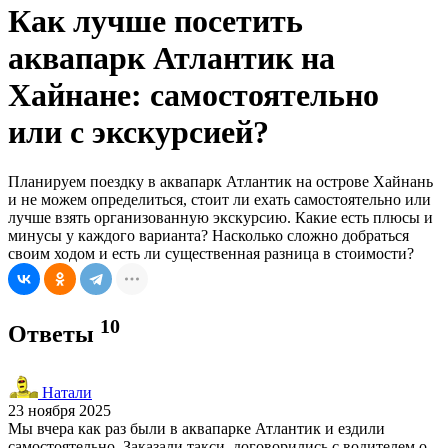
Как лучше посетить
аквапарк Атлантик на
Хайнане: самостоятельно
или с экскурсией?
Планируем поездку в аквапарк Атлантик на острове Хайнань
и не можем определиться, стоит ли ехать самостоятельно или
лучше взять организованную экскурсию. Какие есть плюсы и
минусы у каждого варианта? Насколько сложно добраться
своим ходом и есть ли существенная разница в стоимости?
10
Ответы
Натали
23 ноября 2025
Мы вчера как раз были в аквапарке Атлантик и ездили
самостоятельно. Заказали такси, договорились с водителем о