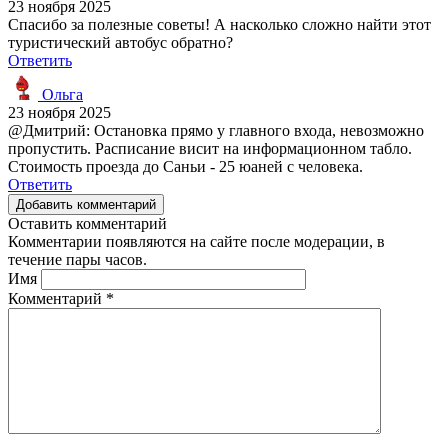
23 ноября 2025
Спасибо за полезные советы! А насколько сложно найти этот
туристический автобус обратно?
Ответить
Ольга
23 ноября 2025
@Дмитрий: Остановка прямо у главного входа, невозможно
пропустить. Расписание висит на информационном табло.
Стоимость проезда до Саньи - 25 юаней с человека.
Ответить
Добавить комментарий
Оставить комментарий
Комментарии появляются на сайте после модерации, в
течение пары часов.
Имя
Комментарий
*