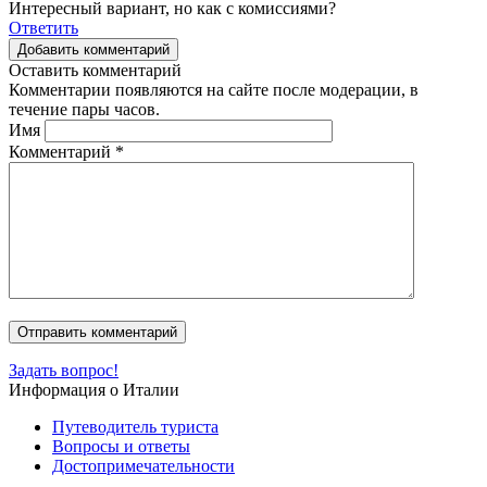
Интересный вариант, но как с комиссиями?
Ответить
Добавить комментарий
Оставить комментарий
Комментарии появляются на сайте после модерации, в
течение пары часов.
Имя
Комментарий
*
Задать вопрос!
Информация о Италии
Путеводитель туриста
Вопросы и ответы
Достопримечательности