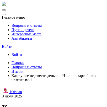
Главное меню
Вопросы и ответы
Путеводитель
Интересные места
Авиабилеты
Войти
Войти
Главная
Вопросы и ответы
Италия
Как лучше перевести деньги в Италию: картой или
наличными?
Kristian
3 июля 2025