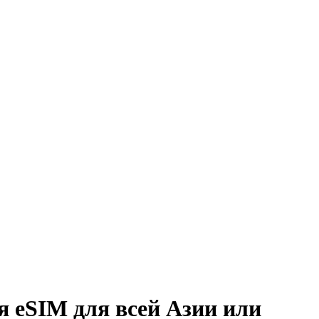
я eSIM для всей Азии или