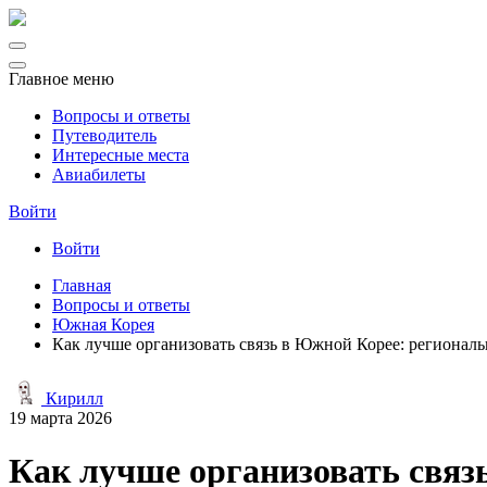
Главное меню
Вопросы и ответы
Путеводитель
Интересные места
Авиабилеты
Войти
Войти
Главная
Вопросы и ответы
Южная Корея
Как лучше организовать связь в Южной Корее: региональ
Кирилл
19 марта 2026
Как лучше организовать связ