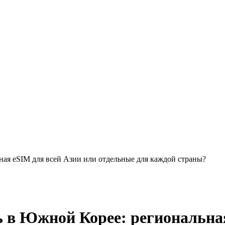
ная eSIM для всей Азии или отдельные для каждой страны?
ь в Южной Корее: региональна