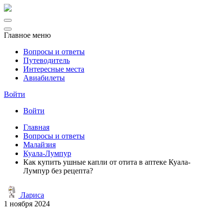
Главное меню
Вопросы и ответы
Путеводитель
Интересные места
Авиабилеты
Войти
Войти
Главная
Вопросы и ответы
Малайзия
Куала-Лумпур
Как купить ушные капли от отита в аптеке Куала-
Лумпур без рецепта?
Лариса
1 ноября 2024