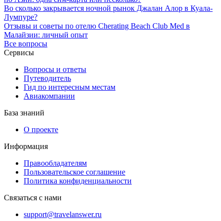
Во сколько закрывается ночной рынок Джалан Алор в Куала-
Лумпуре?
Отзывы и советы по отелю Cherating Beach Club Med в
Малайзии: личный опыт
Все вопросы
Сервисы
Вопросы и ответы
Путеводитель
Гид по интересным местам
Авиакомпании
База знаний
О проекте
Информация
Правообладателям
Пользовательское соглашение
Политика конфиденциальности
Связаться с нами
support@travelanswer.ru