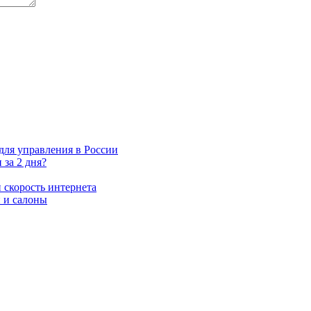
для управления в России
 за 2 дня?
 скорость интернета
 и салоны