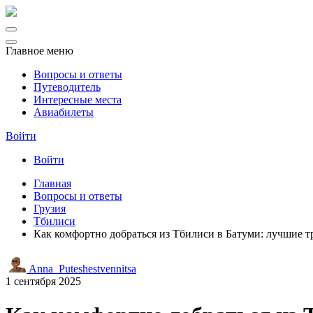
Главное меню
Вопросы и ответы
Путеводитель
Интересные места
Авиабилеты
Войти
Войти
Главная
Вопросы и ответы
Грузия
Тбилиси
Как комфортно добраться из Тбилиси в Батуми: лучшие 
Anna_Puteshestvennitsa
1 сентября 2025