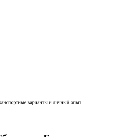
транспортные варианты и личный опыт