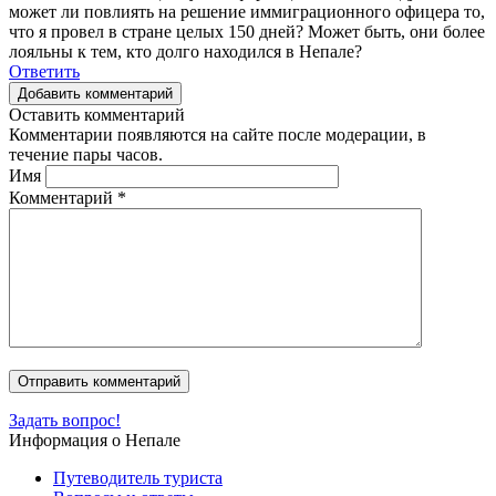
может ли повлиять на решение иммиграционного офицера то,
что я провел в стране целых 150 дней? Может быть, они более
лояльны к тем, кто долго находился в Непале?
Ответить
Добавить комментарий
Оставить комментарий
Комментарии появляются на сайте после модерации, в
течение пары часов.
Имя
Комментарий
*
Задать вопрос!
Информация о Непале
Путеводитель туриста