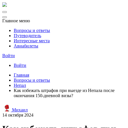
Главное меню
Вопросы и ответы
Путеводитель
Интересные места
Авиабилеты
Войти
Войти
Главная
Вопросы и ответы
Непал
Как избежать штрафов при выезде из Непала после
окончания 150-дневной визы?
Михаил
14 октября 2024