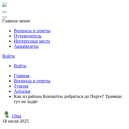
Главное меню
Вопросы и ответы
Путеводитель
Интересные места
Авиабилеты
Войти
Войти
Главная
Вопросы и ответы
Турция
Анталья
Как из района Кониялты добраться до Перге? Трамваи
тут не ходят
Olga
18 июля 2025