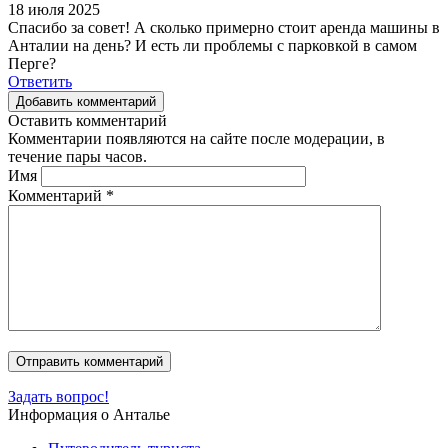
18 июля 2025
Спасибо за совет! А сколько примерно стоит аренда машины в
Анталии на день? И есть ли проблемы с парковкой в самом
Перге?
Ответить
Добавить комментарий
Оставить комментарий
Комментарии появляются на сайте после модерации, в
течение пары часов.
Имя
Комментарий
*
Задать вопрос!
Информация о Анталье