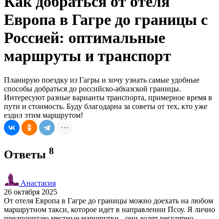
Как добраться от отеля
Европа в Гагре до границы с
Россией: оптимальные
маршруты и транспорт
Планирую поездку из Гагры и хочу узнать самые удобные
способы добраться до российско-абхазской границы.
Интересуют разные варианты транспорта, примерное время в
пути и стоимость. Буду благодарна за советы от тех, кто уже
ездил этим маршрутом!
8
Ответы
Анастасия
26 октября 2025
От отеля Европа в Гагре до границы можно доехать на любом
маршрутном такси, которое идет в направлении Псоу. Я лично
предпочитаю местные маршрутки - они ходят регулярно,