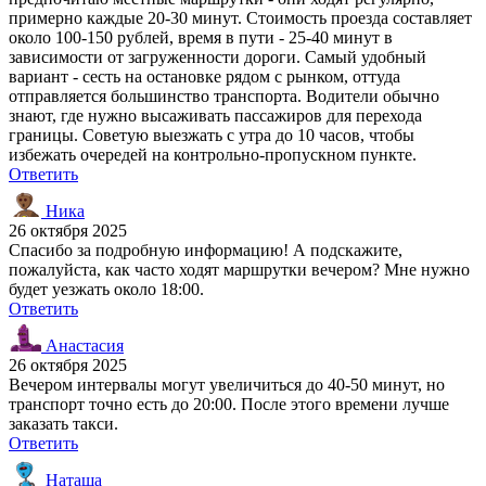
примерно каждые 20-30 минут. Стоимость проезда составляет
около 100-150 рублей, время в пути - 25-40 минут в
зависимости от загруженности дороги. Самый удобный
вариант - сесть на остановке рядом с рынком, оттуда
отправляется большинство транспорта. Водители обычно
знают, где нужно высаживать пассажиров для перехода
границы. Советую выезжать с утра до 10 часов, чтобы
избежать очередей на контрольно-пропускном пункте.
Ответить
Ника
26 октября 2025
Спасибо за подробную информацию! А подскажите,
пожалуйста, как часто ходят маршрутки вечером? Мне нужно
будет уезжать около 18:00.
Ответить
Анастасия
26 октября 2025
Вечером интервалы могут увеличиться до 40-50 минут, но
транспорт точно есть до 20:00. После этого времени лучше
заказать такси.
Ответить
Наташа