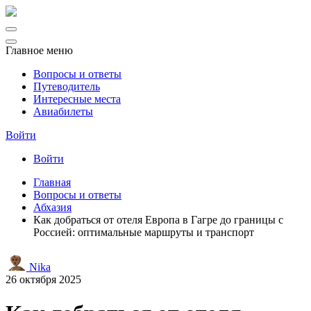
Главное меню
Вопросы и ответы
Путеводитель
Интересные места
Авиабилеты
Войти
Войти
Главная
Вопросы и ответы
Абхазия
Как добраться от отеля Европа в Гагре до границы с
Россией: оптимальные маршруты и транспорт
Nika
26 октября 2025