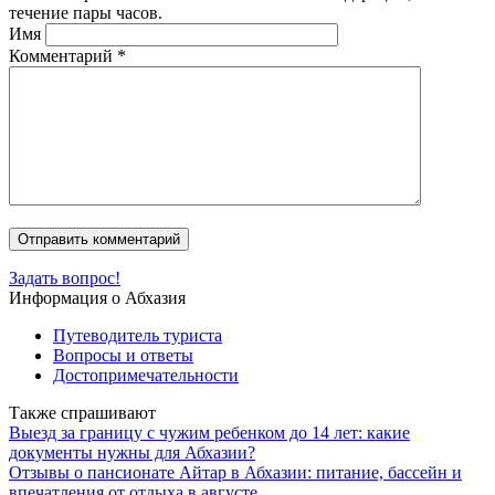
течение пары часов.
Имя
Комментарий
*
Задать вопрос!
Информация о Абхазия
Путеводитель туриста
Вопросы и ответы
Достопримечательности
Также спрашивают
Выезд за границу с чужим ребенком до 14 лет: какие
документы нужны для Абхазии?
Отзывы о пансионате Айтар в Абхазии: питание, бассейн и
впечатления от отдыха в августе