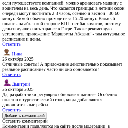
если путешествуете компанией, можно арендовать машину с
водителем на весь день. Что касается границы: в летний сезон
очереди могут достигать 2-3 часов, осенью и весной - 30-60
минут. Зимой обычно проходите за 15-20 минут. Важный
нюанс - на абхазской стороне КПП нет банкоматов, поэтому
деньги лучше снять заранее в Гагре. Также рекомендую
установить приложение 'Маршруты Абхазии' - там актуальное
расписание и цены.
Ответить
Ника
26 октября 2025
Отличные советы! А приложение действительно показывает
реальное расписание? Часто ли оно обновляется?
Ответить
Дмитрий
26 октября 2025
Да, разработчики регулярно обновляют данные. Особенно
полезно в туристический сезон, когда добавляются
дополнительные рейсы.
Ответить
Добавить комментарий
Оставить комментарий
Комментарии появляются на сайте после модерации, в