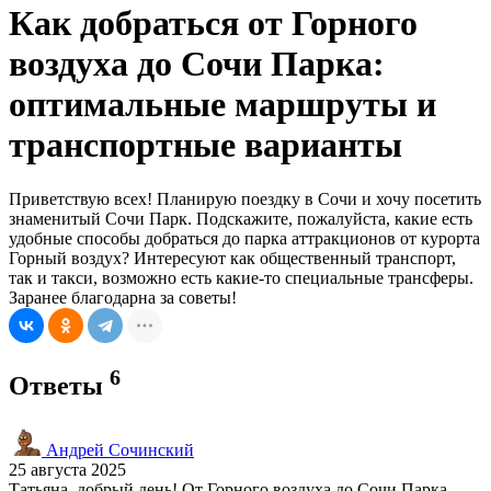
Как добраться от Горного
воздуха до Сочи Парка:
оптимальные маршруты и
транспортные варианты
Приветствую всех! Планирую поездку в Сочи и хочу посетить
знаменитый Сочи Парк. Подскажите, пожалуйста, какие есть
удобные способы добраться до парка аттракционов от курорта
Горный воздух? Интересуют как общественный транспорт,
так и такси, возможно есть какие-то специальные трансферы.
Заранее благодарна за советы!
6
Ответы
Андрей Сочинский
25 августа 2025
Татьяна, добрый день! От Горного воздуха до Сочи Парка