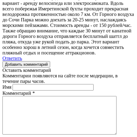
вариант - аренду велосипеда или электросамоката. Вдоль
всего побережья Имеретинской бухты проходит прекрасная
велодорожка протяженностью около 7 км. От Горного воздуха
до Сочи Парка можно доехать за 20-25 минут, наслаждаясь
морскими пейзажами. Стоимость аренды - от 150 рублей/час.
Также обращаю внимание, что каждые 30 минут от канатной
дороги Горного воздуха отправляется бесплатный шаттл до
пляжа, откуда уже рукой подать до парка. Этот вариант
особенно хорош в летний сезон, когда хочется совместить
пляжный отдых и посещение аттракционов.
Ответить
Добавить комментарий
Оставить комментарий
Комментарии появляются на сайте после модерации, в
течение пары часов.
Имя
Комментарий
*