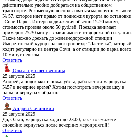
действительно удобно добираться на общественном
транспорте. Рекомендую воспользоваться маршрутным такси
№ 57, которое идет прямо от подножия курорта до остановки
"Сочи Парк". Интервал движения обычно 15-20 минут,
стоимость проезда около 50 рублей. Поездка занимает
примерно 25-30 минут в зависимости от дорожной ситуации.
Также можно доехать до железнодорожной станции
Имеретинский курорт на электропоезде "Ласточка", который
ходит регулярно из центра Сочи, а от станции до парка всего
10 минут пешком.
Ответить
Ольга_путешественница
25 августа 2025
Андрей, а подскажите пожалуйста, работает ли маршрутка
№57 в вечернее время? Хотим посмотреть вечернее шоу в
парке и вернуться обратно.
Ответить
Андрей Сочинский
25 августа 2025
Да, Ольга, маршрутка ходит до 23:00, так что сможете
спокойно вернуться после вечерних мероприятий!
Ответить