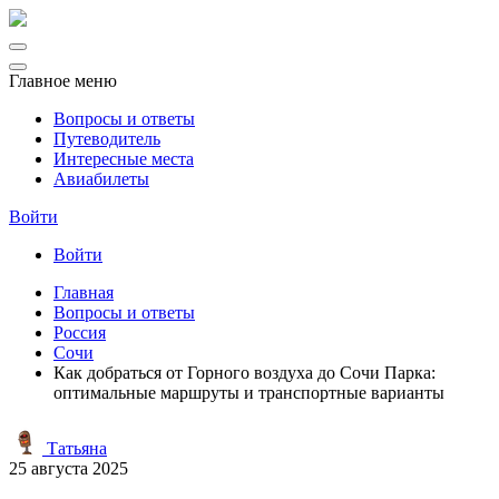
Главное меню
Вопросы и ответы
Путеводитель
Интересные места
Авиабилеты
Войти
Войти
Главная
Вопросы и ответы
Россия
Сочи
Как добраться от Горного воздуха до Сочи Парка:
оптимальные маршруты и транспортные варианты
Татьяна
25 августа 2025