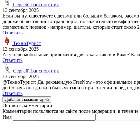
СергейТранспортник
13 сентября 2025
Если вы путешествуете с детьми или большим багажом, рассмо
дороже общественного транспорта, но значительно комфортнее.
совместных поездок - например, шаттлы, которые стоят около 2
Ответить
ТехноТурист
13 сентября 2025
А есть ли мобильные приложения для заказа такси в Риме? Как
Ответить
СергейТранспортник
13 сентября 2025
@ТехноТурист: Да, рекомендую FreeNow - это официальное пр
ди Остия - она должна быть указана в приложении перед подтв
Ответить
Добавить комментарий
Оставить комментарий
Комментарии появляются на сайте после модерации, в течение 
Имя