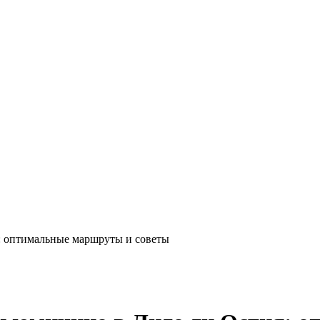
: оптимальные маршруты и советы