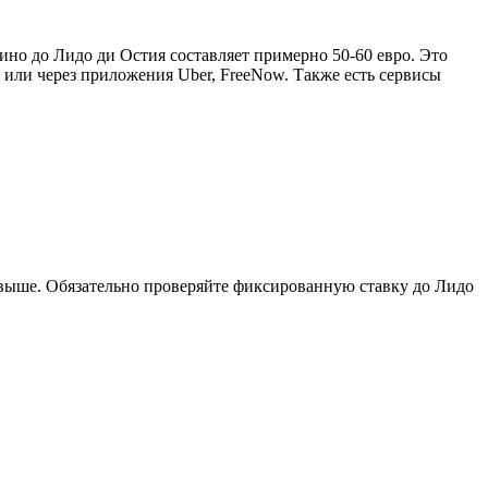
ино до Лидо ди Остия составляет примерно 50-60 евро. Это
 или через приложения Uber, FreeNow. Также есть сервисы
 выше. Обязательно проверяйте фиксированную ставку до Лидо