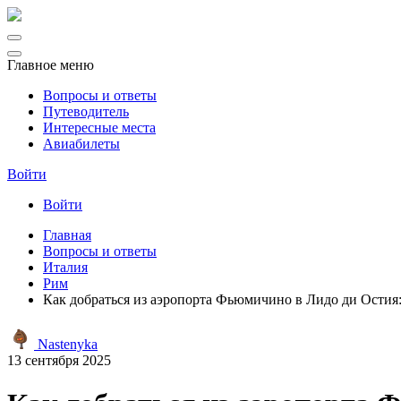
Главное меню
Вопросы и ответы
Путеводитель
Интересные места
Авиабилеты
Войти
Войти
Главная
Вопросы и ответы
Италия
Рим
Как добраться из аэропорта Фьюмичино в Лидо ди Остия
Nastenyka
13 сентября 2025