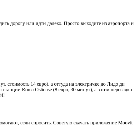
ить дорогу или идти далеко. Просто выходите из аэропорта и
, стоимость 14 евро), а оттуда на электричке до Лидо ди
станции Roma Ostiense (8 евро, 30 минут), а затем пересадка
ой!
омогают, если спросить. Советую скачать приложение Moovit