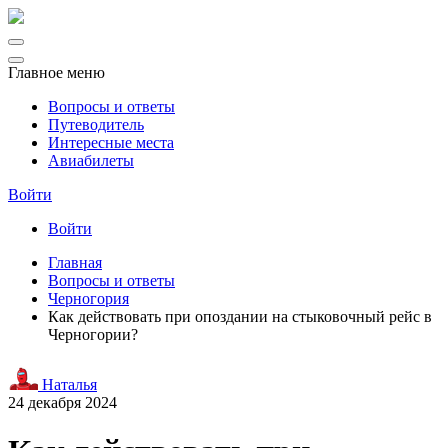
Главное меню
Вопросы и ответы
Путеводитель
Интересные места
Авиабилеты
Войти
Войти
Главная
Вопросы и ответы
Черногория
Как действовать при опоздании на стыковочный рейс в
Черногории?
Наталья
24 декабря 2024