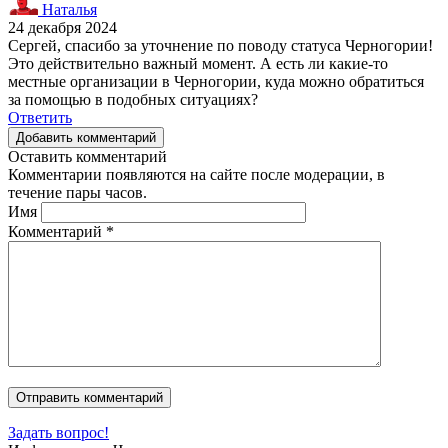
Наталья
24 декабря 2024
Сергей, спасибо за уточнение по поводу статуса Черногории!
Это действительно важный момент. А есть ли какие-то
местные организации в Черногории, куда можно обратиться
за помощью в подобных ситуациях?
Ответить
Добавить комментарий
Оставить комментарий
Комментарии появляются на сайте после модерации, в
течение пары часов.
Имя
Комментарий
*
Задать вопрос!