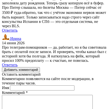
заполняла дату рождения. Теперь сразу копирую всё в буфер.
Про Питер слышала, но билеты Москва — Питер сейчас от
3500 ₽ туда-обратно, так что с учётом экономии нервов может
быть вариант. Только записываться надо строго через сайт
консульства Испании в СПб — это отдельная система, не
через BLS.
Ответить
Ирина
14 июня 2026
Про телеграм-помощников — да, работает, но я бы советовала
брать с оплатой после записи. И проверять, чтобы канал был с
историей хотя бы полгода. Я наткнулась на фейк, который
просил 100% предоплату — к счастью, не повелась.
Ответить
Добавить комментарий
Оставить комментарий
Комментарии появляются на сайте после модерации, в
течение пары часов.
Имя
Комментарий
*