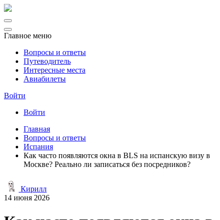
Главное меню
Вопросы и ответы
Путеводитель
Интересные места
Авиабилеты
Войти
Войти
Главная
Вопросы и ответы
Испания
Как часто появляются окна в BLS на испанскую визу в
Москве? Реально ли записаться без посредников?
Кирилл
14 июня 2026