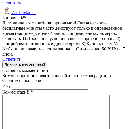
Ответить
Alex_Manila
3 июля 2025
Я сталкивался с такой же проблемой! Оказалось, что
бесплатные минуты часто действуют только в определённое
время (например, ночью) или для определённых номеров.
Советую: 1) Проверить условия вашего тарифного плана 2)
Попробовать позвонить в другое время 3) Купить пакет 'All
Net' - он включает все типы звонков. Стоит около 50 PHP на 7
дней.
Ответить
Добавить комментарий
Оставить комментарий
Комментарии появляются на сайте после модерации, в
течение пары часов.
Имя
Комментарий
*