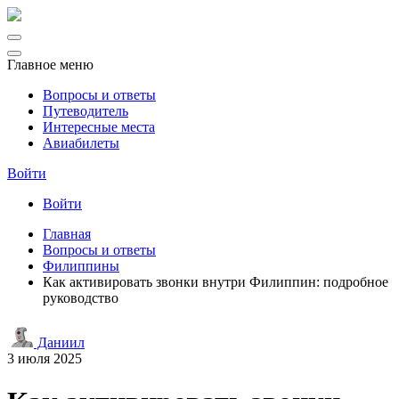
Главное меню
Вопросы и ответы
Путеводитель
Интересные места
Авиабилеты
Войти
Войти
Главная
Вопросы и ответы
Филиппины
Как активировать звонки внутри Филиппин: подробное
руководство
Даниил
3 июля 2025