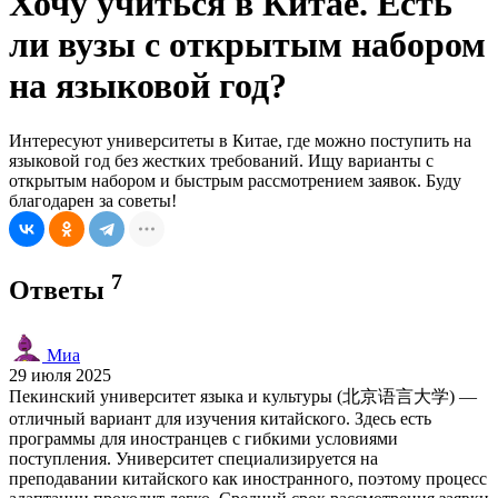
Хочу учиться в Китае. Есть
ли вузы с открытым набором
на языковой год?
Интересуют университеты в Китае, где можно поступить на
языковой год без жестких требований. Ищу варианты с
открытым набором и быстрым рассмотрением заявок. Буду
благодарен за советы!
7
Ответы
Миа
29 июля 2025
Пекинский университет языка и культуры (北京语言大学) —
отличный вариант для изучения китайского. Здесь есть
программы для иностранцев с гибкими условиями
поступления. Университет специализируется на
преподавании китайского как иностранного, поэтому процесс