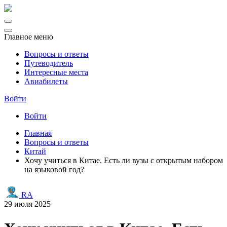
Главное меню
Вопросы и ответы
Путеводитель
Интересные места
Авиабилеты
Войти
Войти
Главная
Вопросы и ответы
Китай
Хочу учиться в Китае. Есть ли вузы с открытым набором
на языковой год?
RA
29 июля 2025