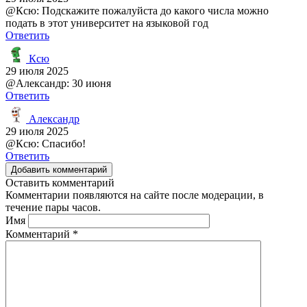
@Ксю: Подскажите пожалуйста до какого числа можно
подать в этот университет на языковой год
Ответить
Ксю
29 июля 2025
@Александр: 30 июня
Ответить
Александр
29 июля 2025
@Ксю: Спасибо!
Ответить
Добавить комментарий
Оставить комментарий
Комментарии появляются на сайте после модерации, в
течение пары часов.
Имя
Комментарий
*