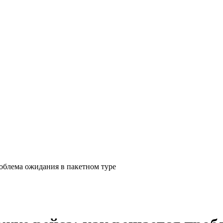
роблема ожидания в пакетном туре