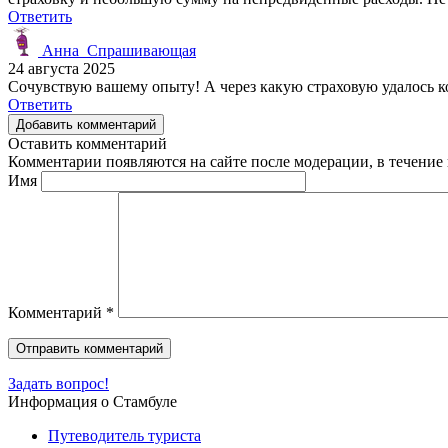
Ответить
Анна_Спрашивающая
24 августа 2025
Сочувствую вашему опыту! А через какую страховую удалось ко
Ответить
Добавить комментарий
Оставить комментарий
Комментарии появляются на сайте после модерации, в течение 
Имя
Комментарий
*
Задать вопрос!
Информация о Стамбуле
Путеводитель туриста