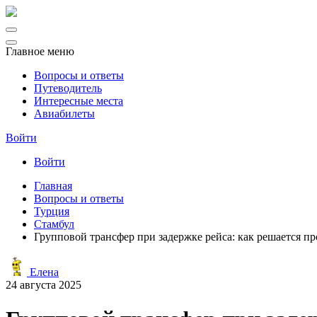
Главное меню
Вопросы и ответы
Путеводитель
Интересные места
Авиабилеты
Войти
Войти
Главная
Вопросы и ответы
Турция
Стамбул
Групповой трансфер при задержке рейса: как решается п
Елена
24 августа 2025