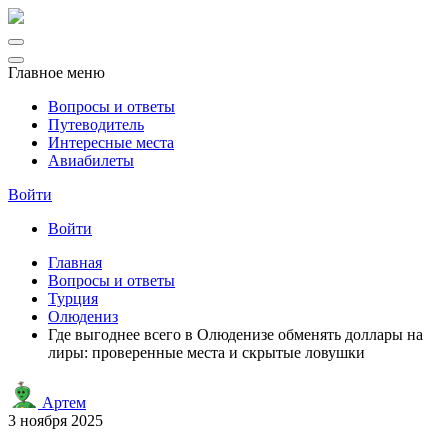
Главное меню
Вопросы и ответы
Путеводитель
Интересные места
Авиабилеты
Войти
Войти
Главная
Вопросы и ответы
Турция
Олюдениз
Где выгоднее всего в Олюденизе обменять доллары на
лиры: проверенные места и скрытые ловушки
Артем
3 ноября 2025