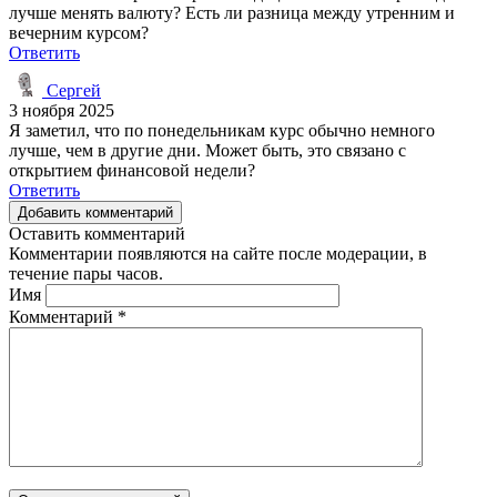
лучше менять валюту? Есть ли разница между утренним и
вечерним курсом?
Ответить
Сергей
3 ноября 2025
Я заметил, что по понедельникам курс обычно немного
лучше, чем в другие дни. Может быть, это связано с
открытием финансовой недели?
Ответить
Добавить комментарий
Оставить комментарий
Комментарии появляются на сайте после модерации, в
течение пары часов.
Имя
Комментарий
*