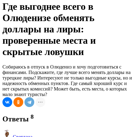
Где выгоднее всего в
Олюденизе обменять
доллары на лиры:
проверенные места и
скрытые ловушки
Собираюсь в отпуск в Олюдениз и хочу подготовиться с
финансами. Подскажите, где лучше всего менять доллары на
турецкие лиры? Интересуют не только выгодные курсы, но и
надежность обменных пунктов. Где самый хороший курс и
нет скрытых комиссий? Может быть, есть места, о которых
мало знают туристы?
8
Ответы
Светлана