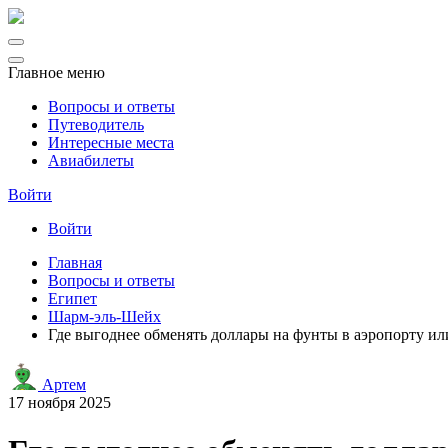
Главное меню
Вопросы и ответы
Путеводитель
Интересные места
Авиабилеты
Войти
Войти
Главная
Вопросы и ответы
Египет
Шарм-эль-Шейх
Где выгоднее обменять доллары на фунты в аэропорту ил
Артем
17 ноября 2025