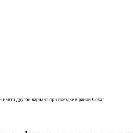
и найти другой вариант при поездке в район Сохо?