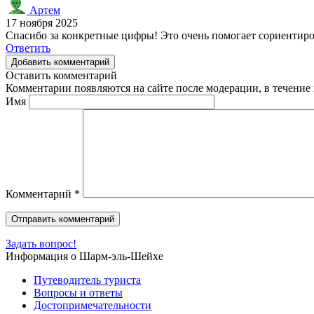
Артем
17 ноября 2025
Спасибо за конкретные цифры! Это очень помогает сориентир
Ответить
Добавить комментарий
Оставить комментарий
Комментарии появляются на сайте после модерации, в течение 
Имя
Комментарий
*
Задать вопрос!
Информация о Шарм-эль-Шейхе
Путеводитель туриста
Вопросы и ответы
Достопримечательности