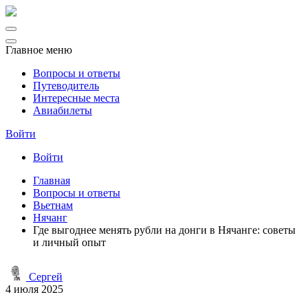
Главное меню
Вопросы и ответы
Путеводитель
Интересные места
Авиабилеты
Войти
Войти
Главная
Вопросы и ответы
Вьетнам
Нячанг
Где выгоднее менять рубли на донги в Нячанге: советы
и личный опыт
Сергей
4 июля 2025