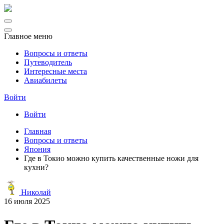
Главное меню
Вопросы и ответы
Путеводитель
Интересные места
Авиабилеты
Войти
Войти
Главная
Вопросы и ответы
Япония
Где в Токио можно купить качественные ножи для
кухни?
Николай
16 июля 2025