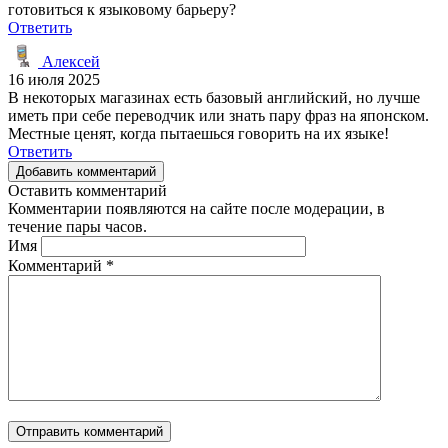
готовиться к языковому барьеру?
Ответить
Алексей
16 июля 2025
В некоторых магазинах есть базовый английский, но лучше
иметь при себе переводчик или знать пару фраз на японском.
Местные ценят, когда пытаешься говорить на их языке!
Ответить
Добавить комментарий
Оставить комментарий
Комментарии появляются на сайте после модерации, в
течение пары часов.
Имя
Комментарий
*