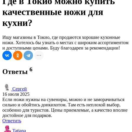
Где в Токио можно купить
качественные ножи для
кухни?
Ищу магазины в Токио, где продаются хорошие кухонные
ножи. Хотелось бы узнать о местах с широким ассортиментом
и доступными ценами. Буду благодарен за рекомендации!
6
Ответы
Сергей
16 июля 2025
Если ножи нужны на сувениры, можно и не заморачиваться
сильно и обойтись донкихотом. Там есть неплохой выбор,
особенно для туристов. Цены приемлемые, а качество вполне
достойное для подарков.
Ответить
Tatiana