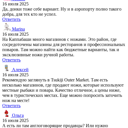
16 июля 2025
Да, донки тоже себе вариант. Ну и в аэропорту полно такого
добра, для тех кто не успел.
Ответить
Marina
16 июля 2025
На Каппабаши много магазинов с ножами. Это район, где
сосредоточены магазины для ресторанов и профессиональных
поваров. Там можно найти как бюджетные варианты, так и
эксклюзивные ножи ручной работы.
Ответить
Алексей
16 июля 2025
Рекомендую заглянуть в Tsukiji Outer Market. Там есть
несколько магазинов, где продают ножи, которые используют
местные рыбаки и повара. Качество отличное, а цены ниже,
чем в туристических местах. Еще можно попросить заточить
нож на месте!
Ответить
Ольга
16 июля 2025
А есть ли там англоговорящие продавцы? Или нужно