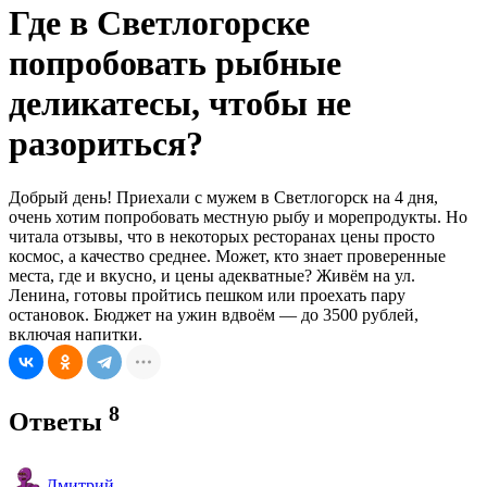
Где в Светлогорске
попробовать рыбные
деликатесы, чтобы не
разориться?
Добрый день! Приехали с мужем в Светлогорск на 4 дня,
очень хотим попробовать местную рыбу и морепродукты. Но
читала отзывы, что в некоторых ресторанах цены просто
космос, а качество среднее. Может, кто знает проверенные
места, где и вкусно, и цены адекватные? Живём на ул.
Ленина, готовы пройтись пешком или проехать пару
остановок. Бюджет на ужин вдвоём — до 3500 рублей,
включая напитки.
8
Ответы
Дмитрий