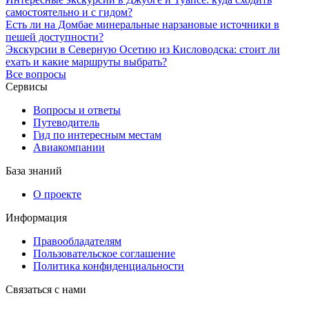
самостоятельно и с гидом?
Есть ли на Домбае минеральные нарзановые источники в
пешей доступности?
Экскурсии в Северную Осетию из Кисловодска: стоит ли
ехать и какие маршруты выбрать?
Все вопросы
Сервисы
Вопросы и ответы
Путеводитель
Гид по интересным местам
Авиакомпании
База знаний
О проекте
Информация
Правообладателям
Пользовательское соглашение
Политика конфиденциальности
Связаться с нами