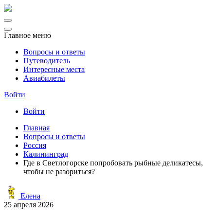
Главное меню
Вопросы и ответы
Путеводитель
Интересные места
Авиабилеты
Войти
Войти
Главная
Вопросы и ответы
Россия
Калининград
Где в Светлогорске попробовать рыбные деликатесы,
чтобы не разориться?
Елена
25 апреля 2026