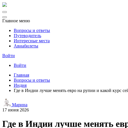
Главное меню
Вопросы и ответы
Путеводитель
Интересные места
Авиабилеты
Войти
Войти
Главная
Вопросы и ответы
Индия
Где в Индии лучше менять евро на рупии и какой курс се
Марина
17 июня 2026
Где в Индии лучше менять евр